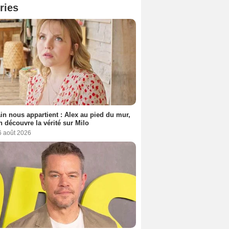
ries
n nous appartient : Alex au pied du mur,
h découvre la vérité sur Milo
6 août 2026