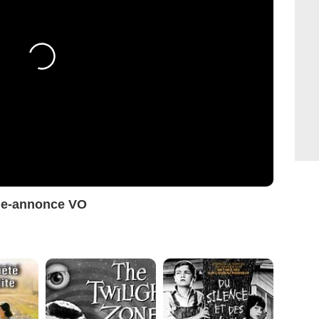
de-annonce VO