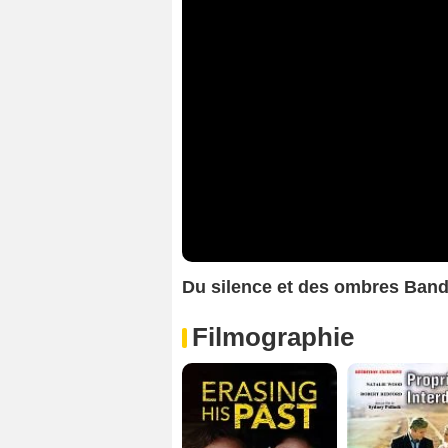
Du silence et des ombres Ban
Filmographie