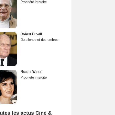
Propriété interdite
Robert Duvall
Du silence et des ombres
Natalie Wood
Propriété interdite
utes les actus Ciné &