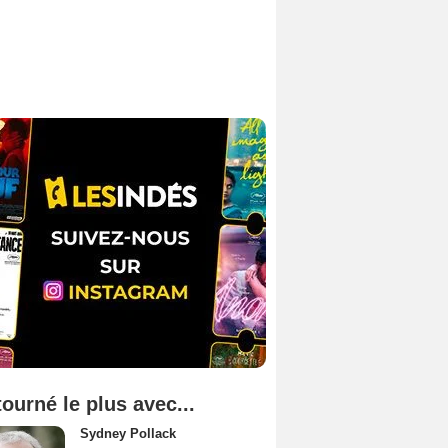
tourné le plus avec...
Sydney Pollack