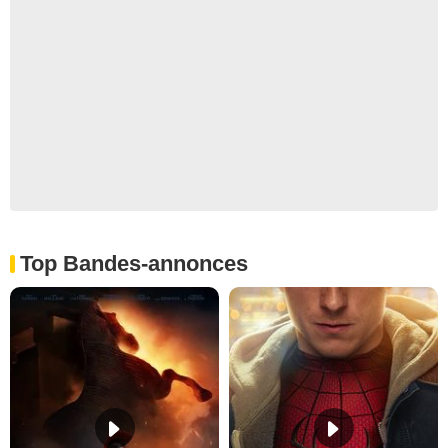
Top Bandes-annonces