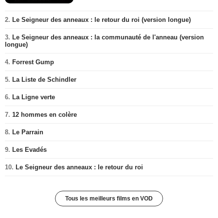
2.
Le Seigneur des anneaux : le retour du roi (version longue)
3.
Le Seigneur des anneaux : la communauté de l'anneau (version
longue)
4.
Forrest Gump
5.
La Liste de Schindler
6.
La Ligne verte
7.
12 hommes en colère
8.
Le Parrain
9.
Les Evadés
10.
Le Seigneur des anneaux : le retour du roi
Tous les meilleurs films en VOD