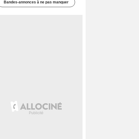
Bandes-annonces à ne pas manquer