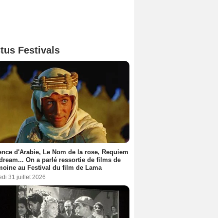
tus Festivals
nce d'Arabie, Le Nom de la rose, Requiem
 dream... On a parlé ressortie de films de
moine au Festival du film de Lama
di 31 juillet 2026