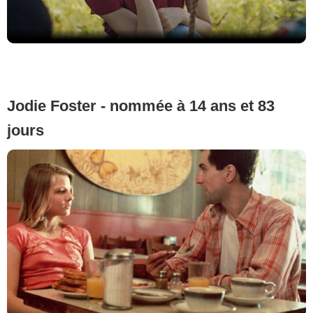
Jodie Foster - nommée à 14 ans et 83
jours