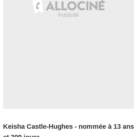
Keisha Castle-Hughes - nommée à 13 ans