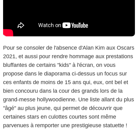
Pour se consoler de l'absence d'Alan Kim aux Oscars
2021, et aussi pour rendre hommage aux prestations
bluffantes de certains "kids" à l'écran, on vous
propose dans le diaporama ci-dessus un focus sur
ces enfants de moins de 15 ans qui, eux, ont bel et
bien concouru dans la cour des grands lors de la
grand-messe hollywoodienne. Une liste allant du plus
"âgé" au plus jeune, qui permet de découvrir que
certaines stars en culottes courtes sont même
parvenues à remporter une prestigieuse statuette !