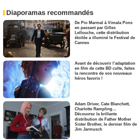
Diaporamas recommandés
De Pio Marmaï à Vimala Pons
en passant par Gilles
Lellouche, cette distribution
étoilée a illuminé le Festival de
Cannes
Avant de découvrir l’adaptation
en film de cette BD culte, faites
la rencontre de vos nouveaux
héros favoris !
Adam Driver, Cate Blanchett,
Charlotte Rampling…
Découvrez la brillante
distribution de Father Mother
Sister Brother, le dernier film de
Jim Jarmusch