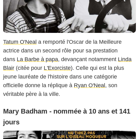
Tatum O'Neal
a remporté l'Oscar de la Meilleure
actrice dans un second rôle pour sa prestation
dans
La Barbe à papa
, devançant notamment
Linda
Blair
(citée pour
L'Exorciste
). Celle qui est la plus
jeune lauréate de l'histoire dans une catégorie
officielle donne la réplique à
Ryan O'Neal
, son
véritable père à la ville.
Mary Badham - nommée à 10 ans et 141
jours