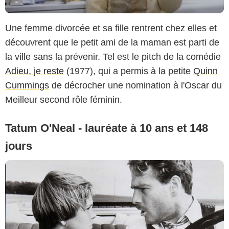
Une femme divorcée et sa fille rentrent chez elles et
découvrent que le petit ami de la maman est parti de
la ville sans la prévenir. Tel est le pitch de la comédie
Adieu, je reste
(1977), qui a permis à la petite
Quinn
Cummings
de décrocher une nomination à l'Oscar du
Meilleur second rôle féminin.
Tatum O'Neal - lauréate à 10 ans et 148
jours