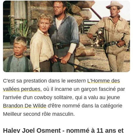
C'est sa prestation dans le
western
L'Homme des
vallées perdues
, où il incarne un garçon fasciné par
l'arrivée d'un cowboy solitaire, qui a valu au jeune
Brandon De Wilde
d'être nommé dans la catégorie
Meilleur second rôle masculin.
Haley Joel Osment - nommé à 11 ans et