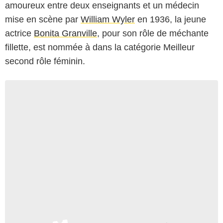
amoureux entre deux enseignants et un médecin
mise en scène par
William Wyler
en 1936, la jeune
actrice
Bonita Granville
, pour son rôle de méchante
fillette, est nommée à dans la catégorie Meilleur
second rôle féminin.