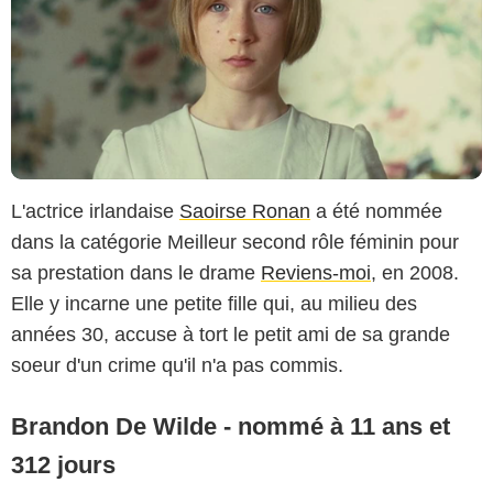
L'actrice irlandaise
Saoirse Ronan
a été nommée
dans la catégorie Meilleur second rôle féminin pour
sa prestation dans le drame
Reviens-moi
, en 2008.
Elle y incarne une petite fille qui, au milieu des
années 30, accuse à tort le petit ami de sa grande
soeur d'un crime qu'il n'a pas commis.
Brandon De Wilde - nommé à 11 ans et
312 jours