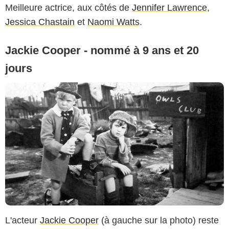
Meilleure actrice, aux côtés de
Jennifer Lawrence
,
Jessica Chastain
et
Naomi Watts
.
Jackie Cooper - nommé à 9 ans et 20
jours
L'acteur
Jackie Cooper
(à gauche sur la photo) reste