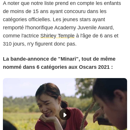
A noter que notre liste prend en compte les enfants
de moins de 15 ans ayant concouru dans les
catégories officielles. Les jeunes stars ayant
remporté l'honorifique Academy Juvenile Award,
comme l'actrice
Shirley Temple
à l'âge de 6 ans et
310 jours, n'y figurent donc pas.
La bande-annonce de "Minari", tout de même
nommé dans 6 catégories aux Oscars 2021 :