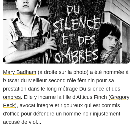
Mary Badham
(à droite sur la photo) a été nommée à
l'Oscar du Meilleur second rôle féminin pour sa
prestation dans le long métrage
Du silence et des
ombres
. Elle y incarne la fille d'Atticus Finch (
Gregory
Peck
), avocat intègre et rigoureux qui est commis
d'office pour défendre un homme noir injustement
accusé de viol...