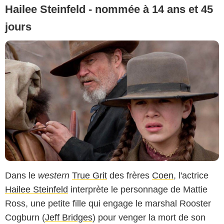
Hailee Steinfeld - nommée à 14 ans et 45
jours
Dans le
western
True Grit
des frères
Coen
, l'actrice
Hailee Steinfeld
interprète le personnage de Mattie
Ross, une petite fille qui engage le marshal Rooster
Cogburn (
Jeff Bridges
) pour venger la mort de son