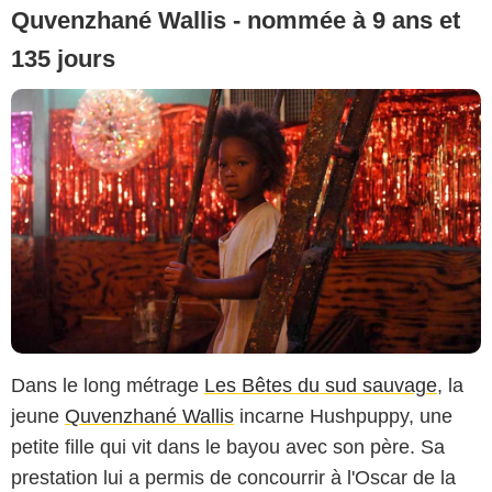
Quvenzhané Wallis - nommée à 9 ans et
135 jours
Dans le long métrage
Les Bêtes du sud sauvage
, la
jeune
Quvenzhané Wallis
incarne Hushpuppy, une
petite fille qui vit dans le bayou avec son père. Sa
prestation lui a permis de concourrir à l'Oscar de la