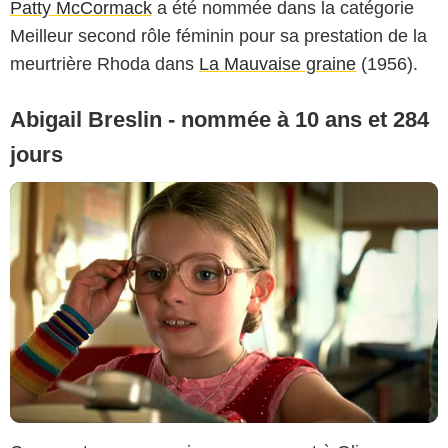
Patty McCormack
a été nommée dans la catégorie
Meilleur second rôle féminin pour sa prestation de la
meurtrière Rhoda dans
La Mauvaise graine
(1956).
Abigail Breslin - nommée à 10 ans et 284
jours