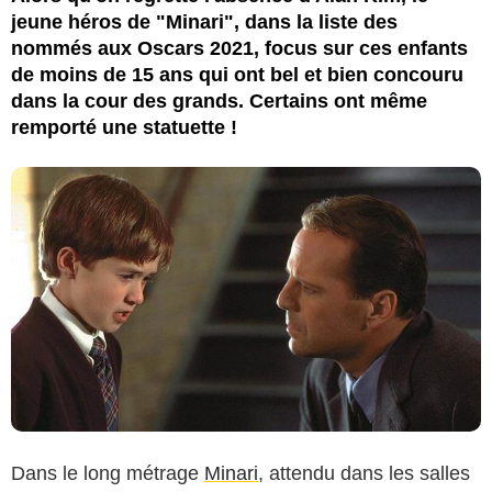
jeune héros de "Minari", dans la liste des
nommés aux Oscars 2021, focus sur ces enfants
de moins de 15 ans qui ont bel et bien concouru
dans la cour des grands. Certains ont même
remporté une statuette !
Dans le long métrage
Minari
, attendu dans les salles