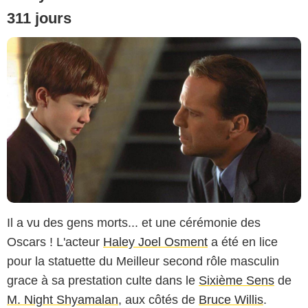
311 jours
Il a vu des gens morts... et une cérémonie des
Oscars ! L'acteur
Haley Joel Osment
a été en lice
pour la statuette du Meilleur second rôle masculin
grace à sa prestation culte dans le
Sixième Sens
de
M. Night Shyamalan
, aux côtés de
Bruce Willis
.