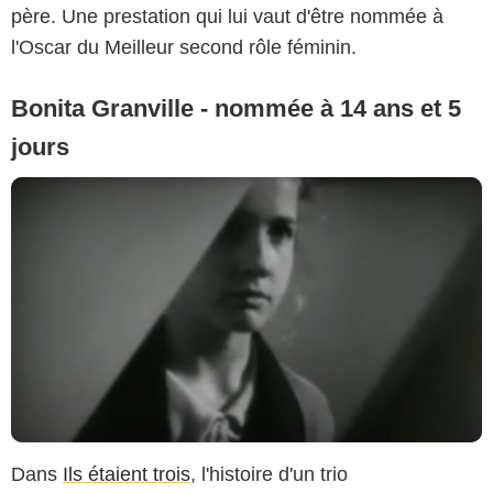
père. Une prestation qui lui vaut d'être nommée à
l'Oscar du Meilleur second rôle féminin.
Bonita Granville - nommée à 14 ans et 5
jours
Dans
Ils étaient trois
, l'histoire d'un trio