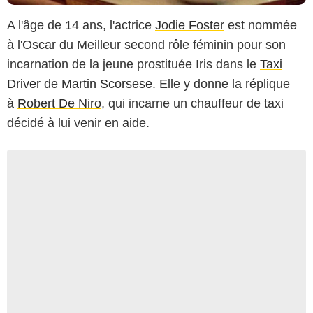
A l'âge de 14 ans, l'actrice
Jodie Foster
est nommée
à l'Oscar du Meilleur second rôle féminin pour son
incarnation de la jeune prostituée Iris dans le
Taxi
Driver
de
Martin Scorsese
. Elle y donne la réplique
à
Robert De Niro
, qui incarne un chauffeur de taxi
décidé à lui venir en aide.