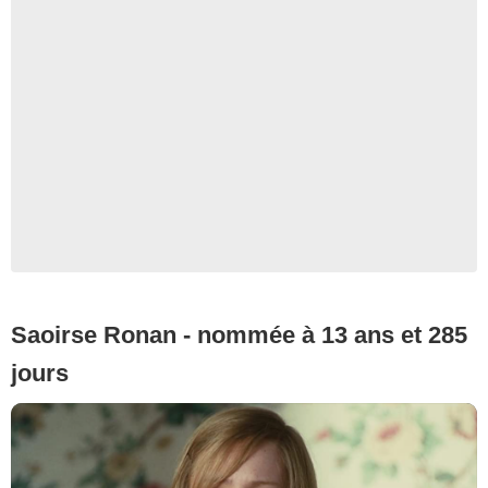
Saoirse Ronan - nommée à 13 ans et 285
jours