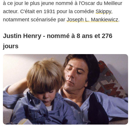
à ce jour le plus jeune nommé à l'Oscar du Meilleur
acteur. C'était en 1931 pour la comédie
Skippy
,
notamment scénarisée par
Joseph L. Mankiewicz
.
Justin Henry - nommé à 8 ans et 276
jours