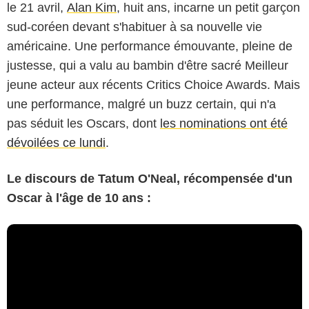
le 21 avril,
Alan Kim
, huit ans, incarne un petit garçon
sud-coréen devant s'habituer à sa nouvelle vie
américaine. Une performance émouvante, pleine de
justesse, qui a valu au bambin d'être sacré Meilleur
jeune acteur aux récents Critics Choice Awards. Mais
une performance, malgré un buzz certain, qui n'a
pas séduit les Oscars, dont
les nominations ont été
dévoilées ce lundi
.
Le discours de Tatum O'Neal, récompensée d'un
Oscar à l'âge de 10 ans :