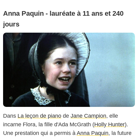
Anna Paquin - lauréate à 11 ans et 240
jours
Dans
La leçon de piano
de
Jane Campion
, elle
incarne Flora, la fille d'Ada McGrath (
Holly Hunter
).
Une prestation qui a permis à
Anna Paquin
, la future