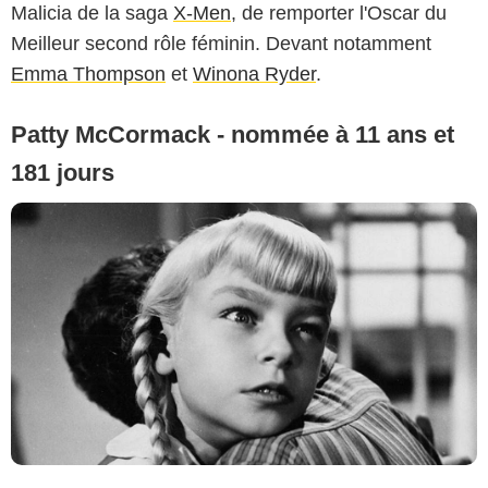
Malicia de la saga
X-Men
, de remporter l'Oscar du
Meilleur second rôle féminin. Devant notamment
Emma Thompson
et
Winona Ryder
.
Patty McCormack - nommée à 11 ans et
181 jours