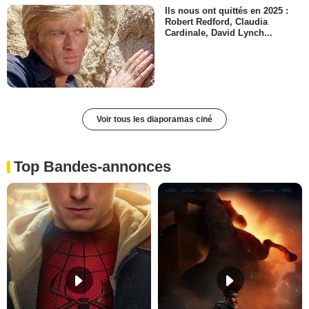
Ils nous ont quittés en 2025 :
Robert Redford, Claudia
Cardinale, David Lynch...
Voir tous les diaporamas ciné
Top Bandes-annonces