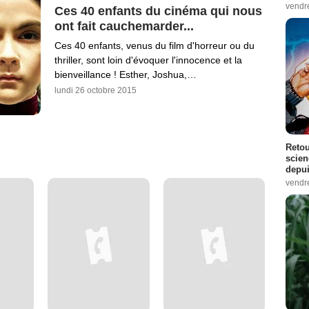
vendr
Ces 40 enfants du cinéma qui nous
ont fait cauchemarder...
Ces 40 enfants, venus du film d'horreur ou du
thriller, sont loin d'évoquer l'innocence et la
bienveillance ! Esther, Joshua,…
lundi 26 octobre 2015
Retou
scien
depui
vendr