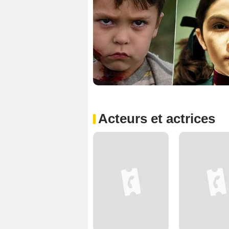
Acteurs et actrices