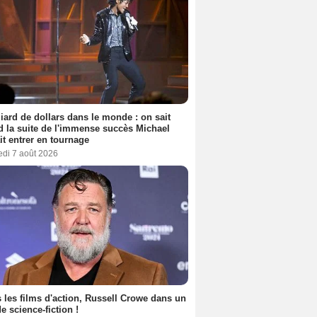
liard de dollars dans le monde : on sait
 la suite de l'immense succès Michael
it entrer en tournage
edi 7 août 2026
 les films d'action, Russell Crowe dans un
de science-fiction !