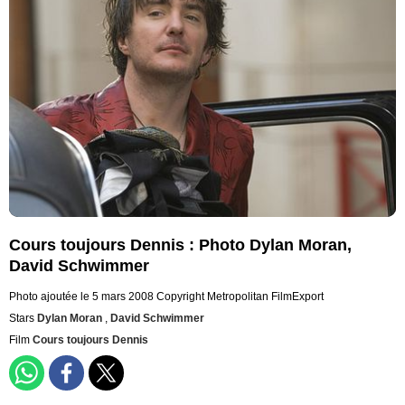
Cours toujours Dennis : Photo Dylan Moran,
David Schwimmer
Photo ajoutée le 5 mars 2008
Copyright Metropolitan FilmExport
Stars
Dylan Moran
,
David Schwimmer
Film
Cours toujours Dennis