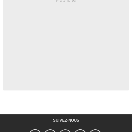
SUIVEZ-NOUS