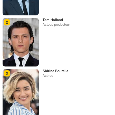
Tom Holland
2
Acteur, producteur
Shirine Boutella
3
Actrice