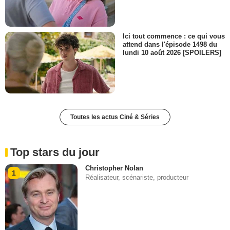
Ici tout commence : ce qui vous
attend dans l'épisode 1498 du
lundi 10 août 2026 [SPOILERS]
Toutes les actus Ciné & Séries
Top stars du jour
Christopher Nolan
1
Réalisateur, scénariste, producteur