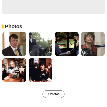
Photos
7 Photos