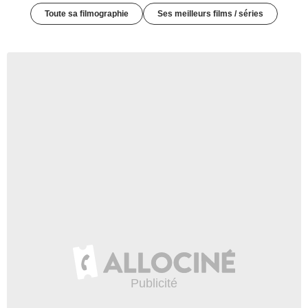
Toute sa filmographie
Ses meilleurs films / séries