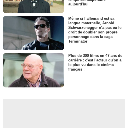
aujourd'hui
Même si l’allemand est sa
langue maternelle, Arnold
Schwarzenegger n’a pas eu le
droit de doubler son propre
personnage dans la saga
Terminator
Plus de 300 films en 47 ans de
carrière : c'est l'acteur qu'on a
le plus vu dans le cinéma
français !