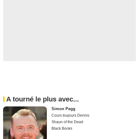
A tourné le plus avec...
Simon Pegg
Cours toujours Dennis
Shaun of the Dead
Black Books