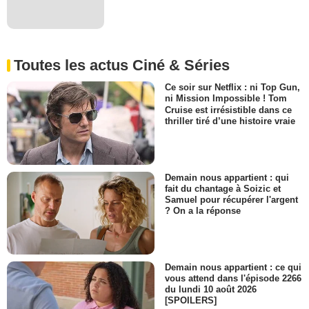
Toutes les actus Ciné & Séries
Ce soir sur Netflix : ni Top Gun,
ni Mission Impossible ! Tom
Cruise est irrésistible dans ce
thriller tiré d’une histoire vraie
Demain nous appartient : qui
fait du chantage à Soizic et
Samuel pour récupérer l'argent
? On a la réponse
Demain nous appartient : ce qui
vous attend dans l'épisode 2266
du lundi 10 août 2026
[SPOILERS]