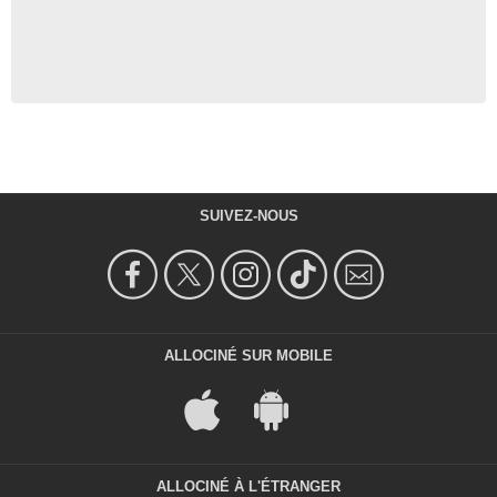
SUIVEZ-NOUS
ALLOCINÉ SUR MOBILE
ALLOCINÉ À L'ÉTRANGER