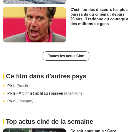
C'est l'un des discours les plus
puissants du cinéma : depuis
26 ans, il redonne du courage à
des millions de gens
Toutes les actus Ciné
Ce film dans d'autres pays
Pixie
(Brésil)
Pixie - Mit ihr ist nicht zu spassen
(Allemagne)
Pixie
(Espagne)
Top actus ciné de la semaine
Ce soir entre amis : Gary