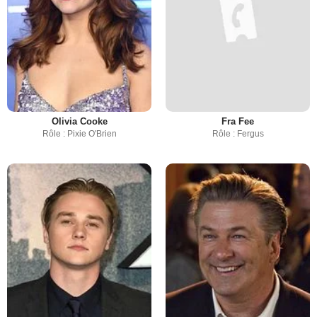
Olivia Cooke
Fra Fee
Rôle : Pixie O'Brien
Rôle : Fergus