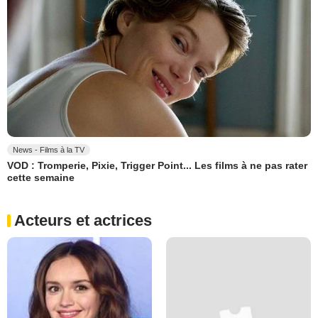
News - Films à la TV
VOD : Tromperie, Pixie, Trigger Point... Les films à ne pas rater
cette semaine
Acteurs et actrices