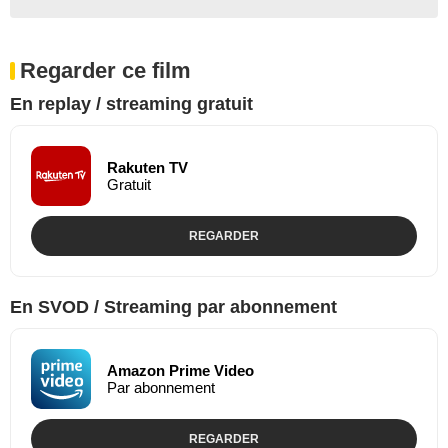
Regarder ce film
En replay / streaming gratuit
Rakuten TV
Gratuit
REGARDER
En SVOD / Streaming par abonnement
Amazon Prime Video
Par abonnement
REGARDER