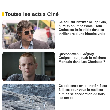
Toutes les actus Ciné
Ce soir sur Netflix : ni Top Gun,
ni Mission Impossible ! Tom
Cruise est irrésistible dans ce
thriller tiré d’une histoire vraie
Qu’est devenu Grégory
Gatignol, qui jouait le méchant
Mondain dans Les Choristes ?
Ce soir entre amis : noté 4,5 sur
5, il est pour vous le meilleur
film de science-fiction de tous
les temps !