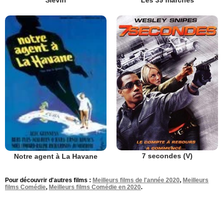
7 secondes (V)
Notre agent à La Havane
Pour découvrir d'autres films :
Meilleurs films de l'année 2020
,
Meilleurs
films Comédie
,
Meilleurs films Comédie en 2020
.