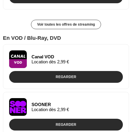
Voir toutes les offres de streaming
En VOD / Blu-Ray, DVD
Canal VOD
Location dès 2,99 €
REGARDER
SOONER
Location dès 2,99 €
REGARDER