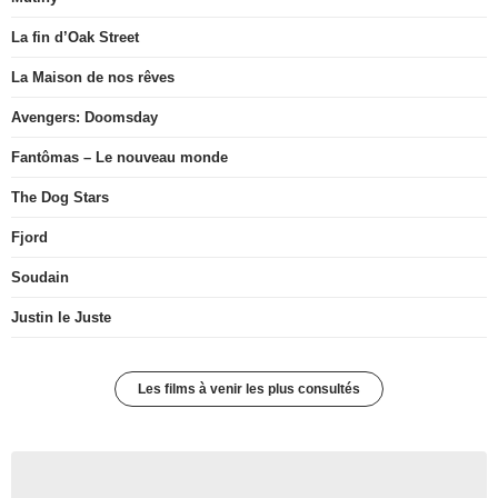
La fin d’Oak Street
La Maison de nos rêves
Avengers: Doomsday
Fantômas – Le nouveau monde
The Dog Stars
Fjord
Soudain
Justin le Juste
Les films à venir les plus consultés