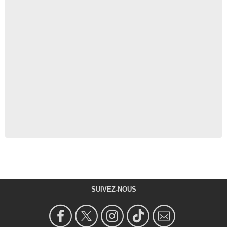
SUIVEZ-NOUS