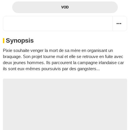
VOD
Synopsis
Pixie souhaite venger la mort de sa mère en organisant un
braquage. Son projet tourne mal et elle se retrouve en fuite avec
deux jeunes hommes. Ils parcourent la campagne irlandaise car
ils sont eux-mêmes poursuivis par des gangsters...