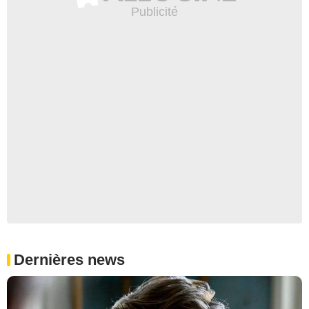
Dernières news