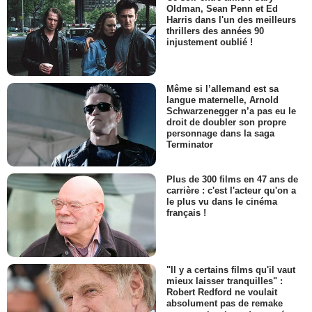
Oldman, Sean Penn et Ed
Harris dans l'un des meilleurs
thrillers des années 90
injustement oublié !
Même si l’allemand est sa
langue maternelle, Arnold
Schwarzenegger n’a pas eu le
droit de doubler son propre
personnage dans la saga
Terminator
Plus de 300 films en 47 ans de
carrière : c'est l'acteur qu'on a
le plus vu dans le cinéma
français !
"Il y a certains films qu'il vaut
mieux laisser tranquilles" :
Robert Redford ne voulait
absolument pas de remake