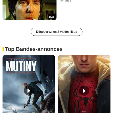
54 vues
1:26
Découvrez les 2 vidéos liées
Top Bandes-annonces