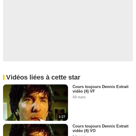
Vidéos liées à cette star
Cours toujours Dennis Extrait
vidéo (4) VF
49 vues
1:27
Cours toujours Dennis Extrait
vidéo (4) VO