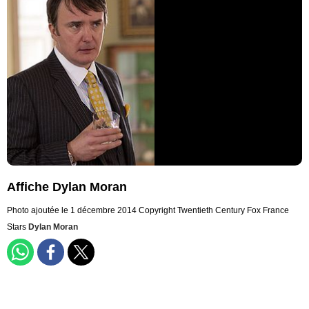
Affiche Dylan Moran
Photo ajoutée le 1 décembre 2014
Copyright Twentieth Century Fox France
Stars
Dylan Moran