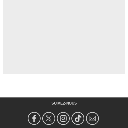
SUIVEZ-NOUS