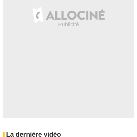
La dernière vidéo