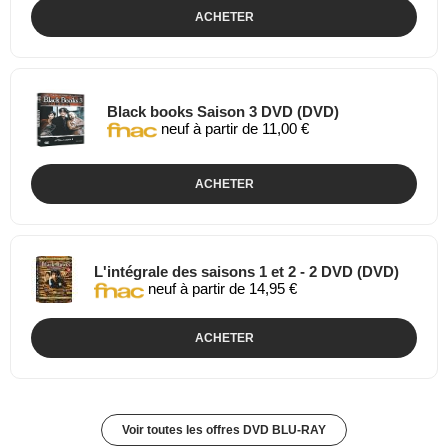
ACHETER
Black books Saison 3 DVD (DVD)
neuf à partir de 11,00 €
ACHETER
L'intégrale des saisons 1 et 2 - 2 DVD (DVD)
neuf à partir de 14,95 €
ACHETER
Voir toutes les offres DVD BLU-RAY