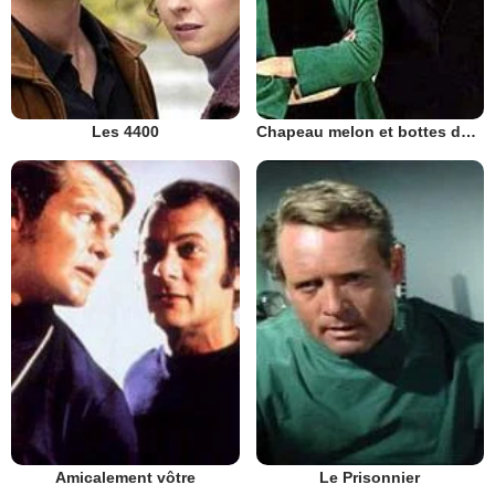
Les 4400
Chapeau melon et bottes de cuir - 1961
Amicalement vôtre
Le Prisonnier