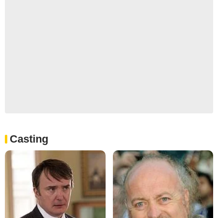
Casting