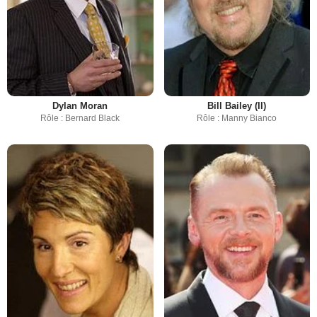
Dylan Moran
Bill Bailey (II)
Rôle : Bernard Black
Rôle : Manny Bianco