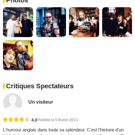
Photos
Critiques Spectateurs
Un visiteur
4,0
Publiée le 5 février 2013
L'humour anglais dans toute sa splendeur. C'est l'histoire d'un