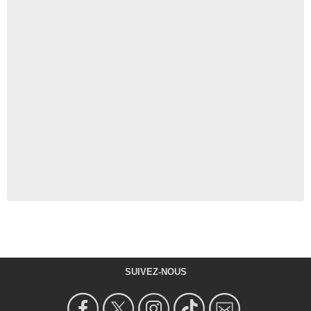
SUIVEZ-NOUS