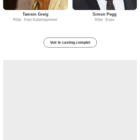
Tamsin Greig
Simon Pegg
Rôle : Fran Katzenjammer
Rôle : Evan
Voir le casting complet