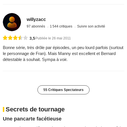
willyzacc
97 abonnés
1 544 critiques
Suivre son activité
3,5
Publiée le 26 mai 2011
Bonne série, très drôle par épisodes, un peu lourd parfois (surtout
le personnage de Fran). Mais Manny est excellent et Bernard
détestable à souhait. Sympa à voir.
55 Critiques Spectateurs
Secrets de tournage
Une pancarte facétieuse