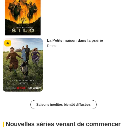
La Petite maison dans la prairie
4
Drame
Saisons inédites bientôt diffusées
Nouvelles séries venant de commencer