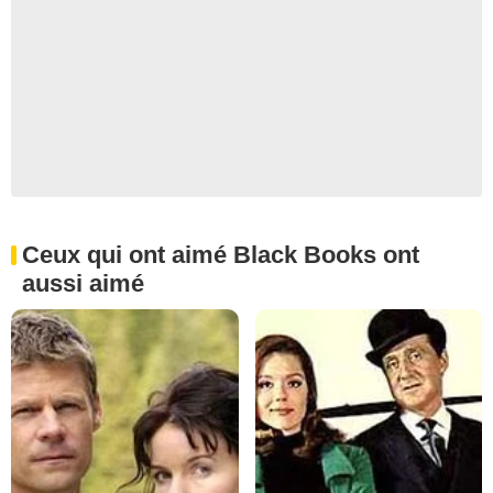
Ceux qui ont aimé Black Books ont
aussi aimé