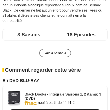
par un irlandais alcoolique répondant au doux nom de Bernard
Black. Ce dernier ne fait aucun effort pour vendre ses livres ou
s'habiller, il déteste ses clients et ne connaît rien à la
comptabilité...
3 Saisons
18 Episodes
Voir la Saison 3
Comment regarder cette série
En DVD BLU-RAY
Black Books - Intégrale Saisons 1, 2 &amp; 3
(DVD)
neuf à partir de 44,51 €