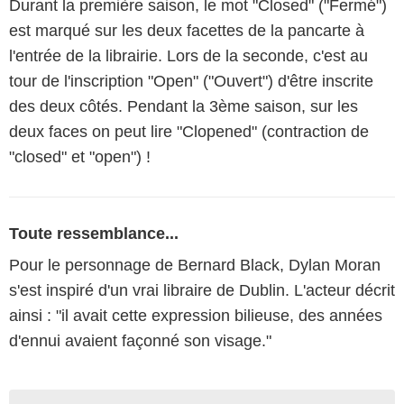
Durant la première saison, le mot "Closed" ("Fermé")
est marqué sur les deux facettes de la pancarte à
l'entrée de la librairie. Lors de la seconde, c'est au
tour de l'inscription "Open" ("Ouvert") d'être inscrite
des deux côtés. Pendant la 3ème saison, sur les
deux faces on peut lire "Clopened" (contraction de
"closed" et "open") !
Toute ressemblance...
Pour le personnage de Bernard Black, Dylan Moran
s'est inspiré d'un vrai libraire de Dublin. L'acteur décrit
ainsi : "il avait cette expression bilieuse, des années
d'ennui avaient façonné son visage."