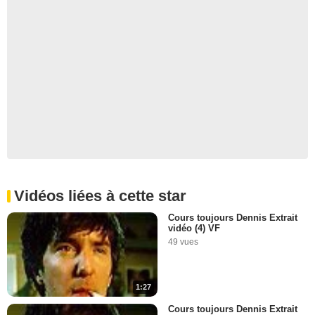
Vidéos liées à cette star
Cours toujours Dennis Extrait
vidéo (4) VF
49 vues
1:27
Cours toujours Dennis Extrait