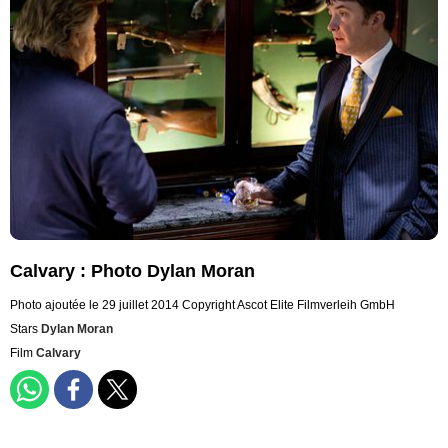
Calvary : Photo Dylan Moran
Photo ajoutée le 29 juillet 2014
Copyright Ascot Elite Filmverleih GmbH
Stars
Dylan Moran
Film
Calvary