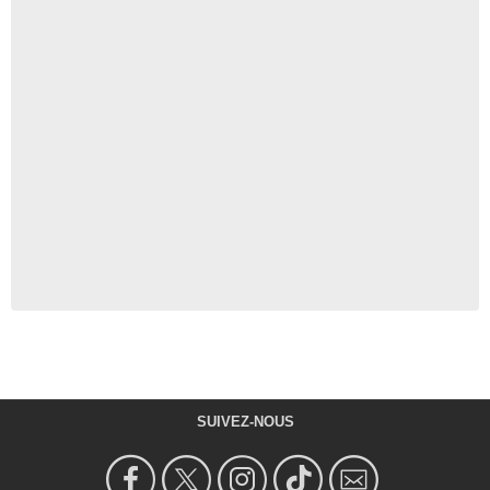
SUIVEZ-NOUS