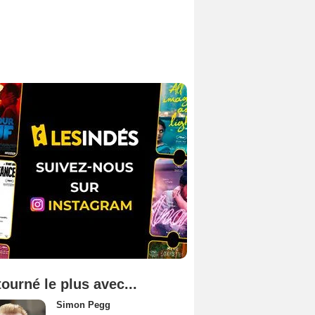
tourné le plus avec...
Simon Pegg