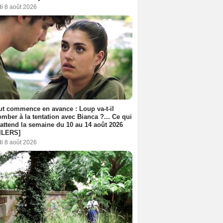
i 8 août 2026
out commence en avance : Loup va-t-il
mber à la tentation avec Bianca ?... Ce qui
attend la semaine du 10 au 14 août 2026
ILERS]
i 8 août 2026