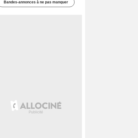
Bandes-annonces à ne pas manquer