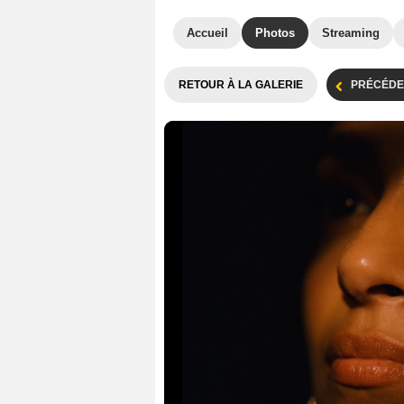
Accueil
Photos
Streaming
RETOUR À LA GALERIE
PRÉCÉDE