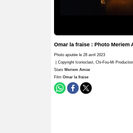
Omar la fraise : Photo Meriem 
Photo ajoutée le 28 avril 2023
|
Copyright Iconoclast, Chi-Fou-Mi Producti
Stars
Meriem Amiar
Film
Omar la fraise