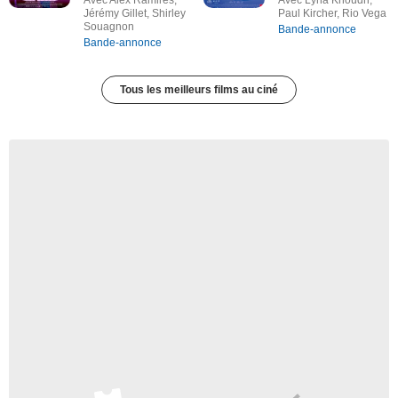
Jérémy Gillet, Shirley
Paul Kircher, Rio Vega
Souagnon
Bande-annonce
Bande-annonce
Tous les meilleurs films au ciné