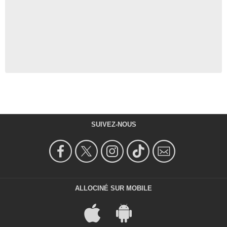
SUIVEZ-NOUS
ALLOCINÉ SUR MOBILE