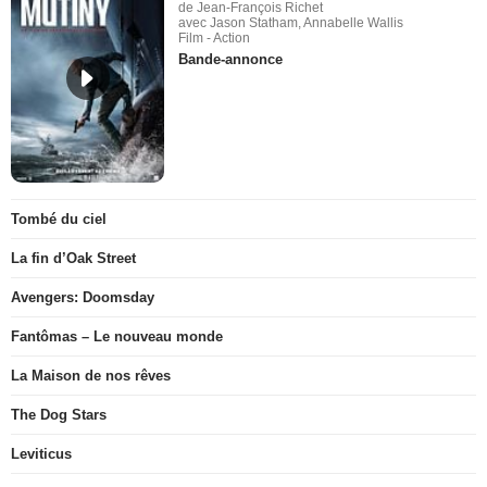
de Jean-François Richet
avec Jason Statham, Annabelle Wallis
Film - Action
Bande-annonce
Tombé du ciel
La fin d’Oak Street
Avengers: Doomsday
Fantômas – Le nouveau monde
La Maison de nos rêves
The Dog Stars
Leviticus