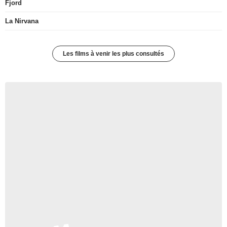
Fjord
La Nirvana
Les films à venir les plus consultés