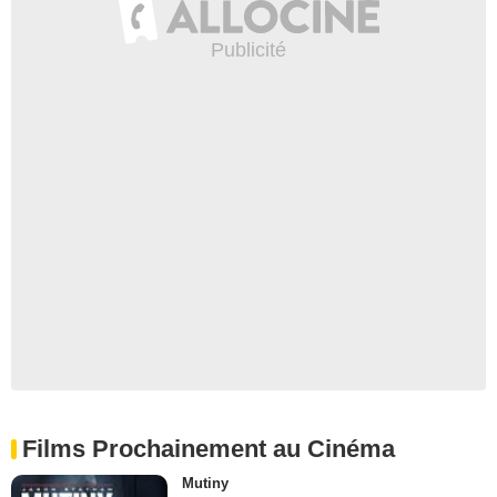
Films Prochainement au Cinéma
Mutiny