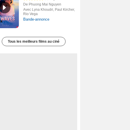
De Phuong Mai Nguyen
Avec Lyna Khoudri, Paul Kircher,
Rio Vega
Bande-annonce
Tous les meilleurs films au ciné