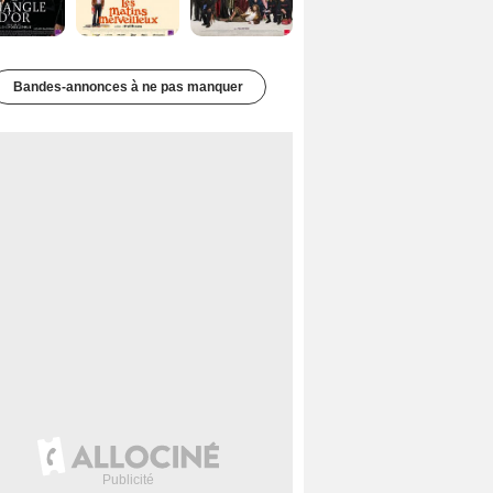
Bandes-annonces à ne pas manquer