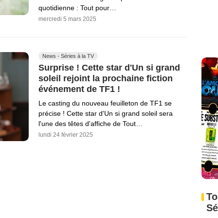
quotidienne : Tout pour…
mercredi 5 mars 2025
News - Séries à la TV
Surprise ! Cette star d'Un si grand
soleil rejoint la prochaine fiction
événement de TF1 !
Le casting du nouveau feuilleton de TF1 se
précise ! Cette star d'Un si grand soleil sera
l'une des têtes d'affiche de Tout…
lundi 24 février 2025
To
Sé