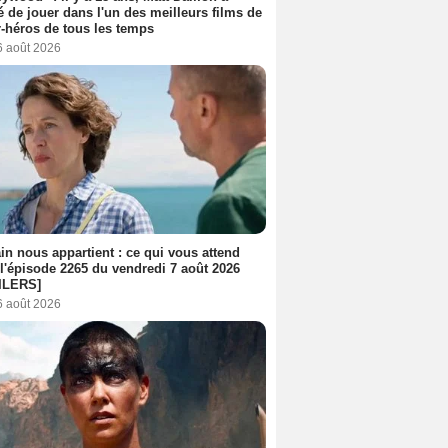
é de jouer dans l'un des meilleurs films de
-héros de tous les temps
6 août 2026
n nous appartient : ce qui vous attend
l'épisode 2265 du vendredi 7 août 2026
ILERS]
6 août 2026