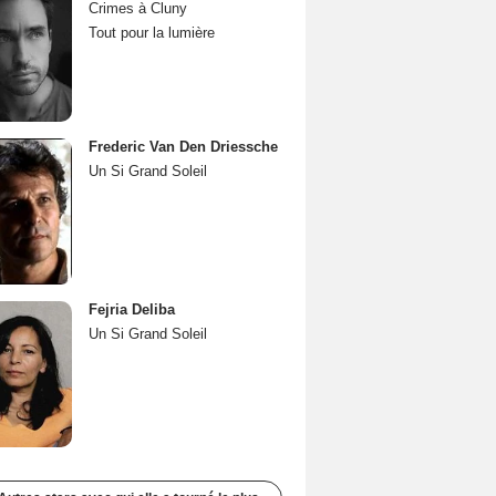
Crimes à Cluny
Tout pour la lumière
Frederic Van Den Driessche
Un Si Grand Soleil
Fejria Deliba
Un Si Grand Soleil