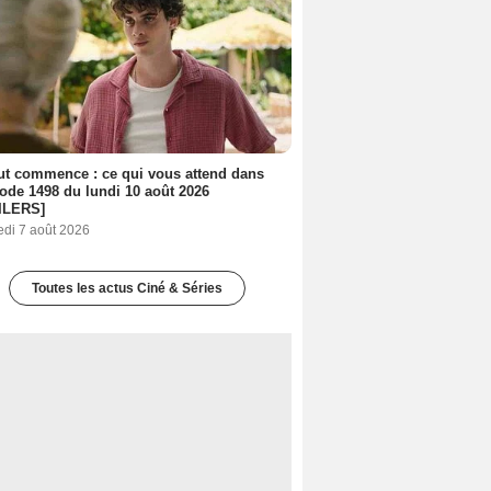
out commence : ce qui vous attend dans
sode 1498 du lundi 10 août 2026
ILERS]
edi 7 août 2026
Toutes les actus Ciné & Séries