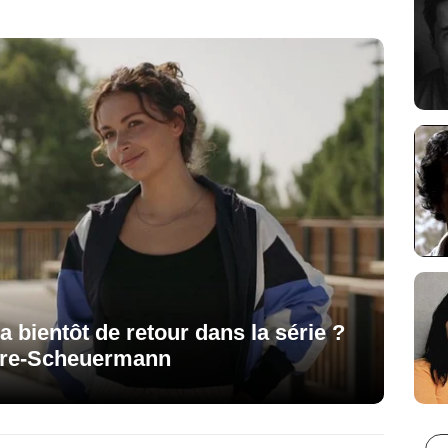
a bientôt de retour dans la série ?
vre-Scheuermann