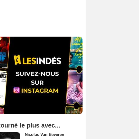
tourné le plus avec...
Nicolas Van Beveren