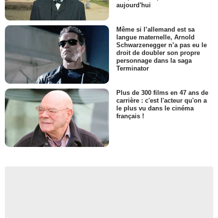
aujourd'hui
Même si l’allemand est sa
langue maternelle, Arnold
Schwarzenegger n’a pas eu le
droit de doubler son propre
personnage dans la saga
Terminator
Plus de 300 films en 47 ans de
carrière : c'est l'acteur qu'on a
le plus vu dans le cinéma
français !