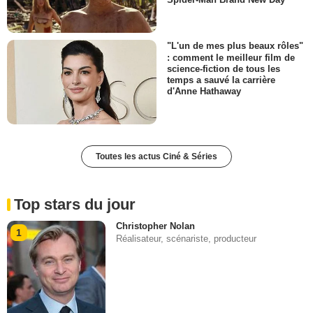
"L'un de mes plus beaux rôles"
: comment le meilleur film de
science-fiction de tous les
temps a sauvé la carrière
d'Anne Hathaway
Toutes les actus Ciné & Séries
Top stars du jour
Christopher Nolan
1
Réalisateur, scénariste, producteur