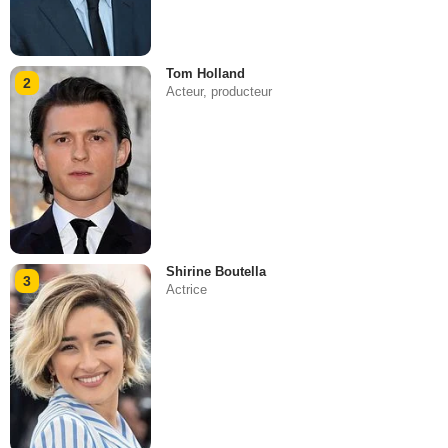
Tom Holland
2
Acteur, producteur
Shirine Boutella
3
Actrice