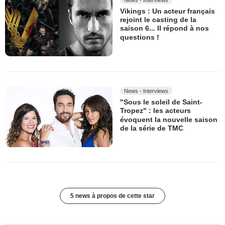
Vikings : Un acteur français
rejoint le casting de la
saison 6... Il répond à nos
questions !
News - Interviews
"Sous le soleil de Saint-
Tropez" : les acteurs
évoquent la nouvelle saison
de la série de TMC
5 news à propos de cette star