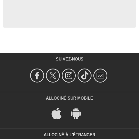
SUIVEZ-NOUS
ALLOCINÉ SUR MOBILE
ALLOCINÉ À L'ÉTRANGER