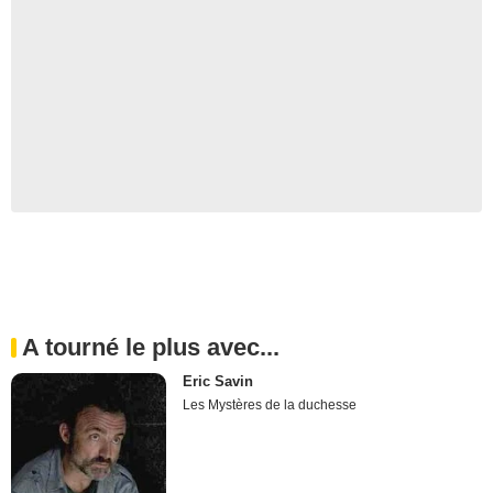
A tourné le plus avec...
Eric Savin
Les Mystères de la duchesse