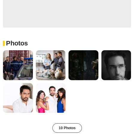
Photos
10 Photos