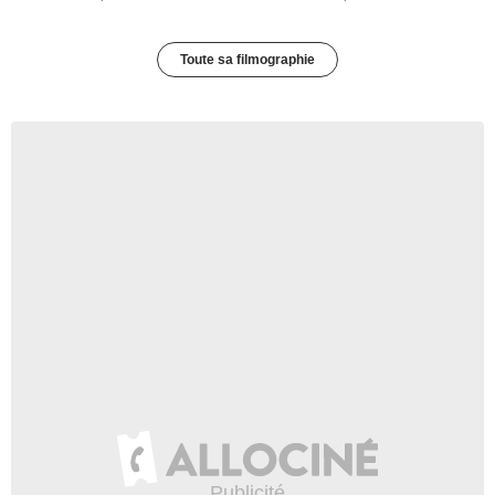
Toute sa filmographie