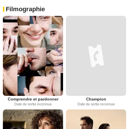
Filmographie
Comprendre et pardonner
Champion
Date de sortie inconnue
Date de sortie inconnue