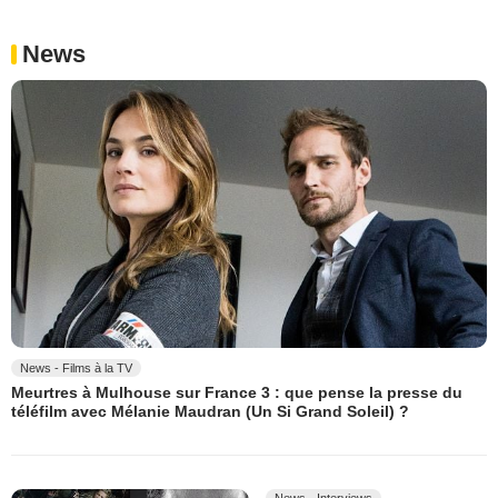
News
News - Films à la TV
Meurtres à Mulhouse sur France 3 : que pense la presse du
téléfilm avec Mélanie Maudran (Un Si Grand Soleil) ?
News - Interviews