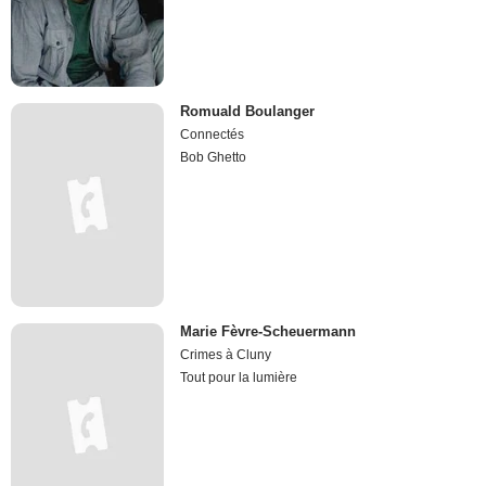
Romuald Boulanger
Connectés
Bob Ghetto
Marie Fèvre-Scheuermann
Crimes à Cluny
Tout pour la lumière