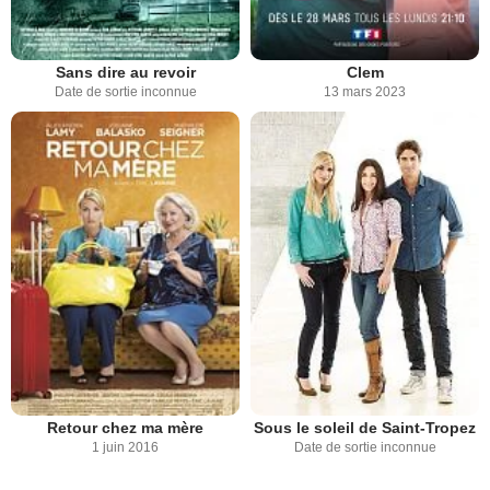
Sans dire au revoir
Clem
Date de sortie inconnue
13 mars 2023
Retour chez ma mère
Sous le soleil de Saint-Tropez
1 juin 2016
Date de sortie inconnue