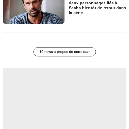
deux personnages liés à
Sacha bientôt de retour dans
la série
10 news à propos de cette star