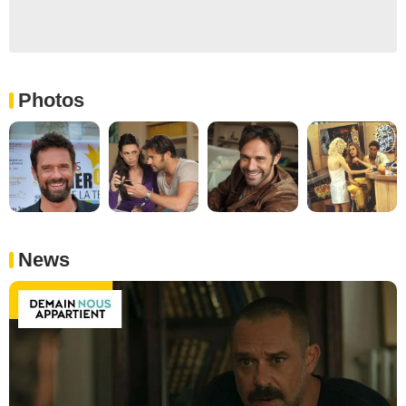
Photos
News