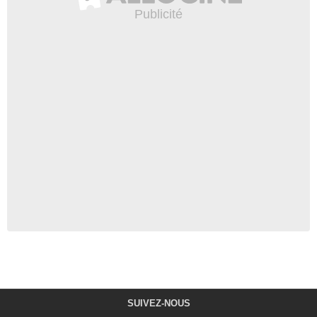
SUIVEZ-NOUS