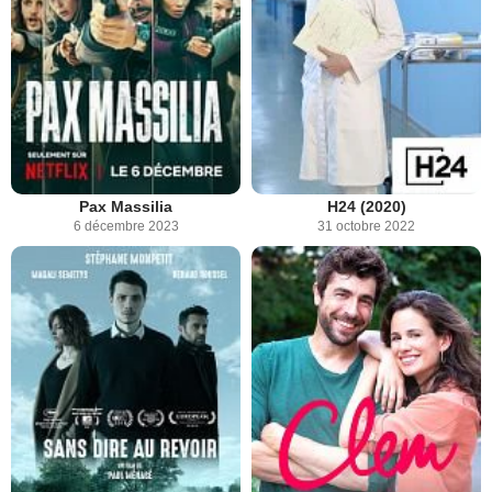
Pax Massilia
H24 (2020)
6 décembre 2023
31 octobre 2022