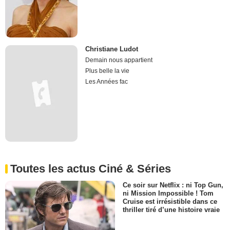
Christiane Ludot
Demain nous appartient
Plus belle la vie
Les Années fac
Toutes les actus Ciné & Séries
Ce soir sur Netflix : ni Top Gun,
ni Mission Impossible ! Tom
Cruise est irrésistible dans ce
thriller tiré d’une histoire vraie