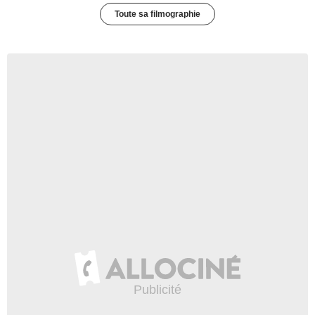
Toute sa filmographie