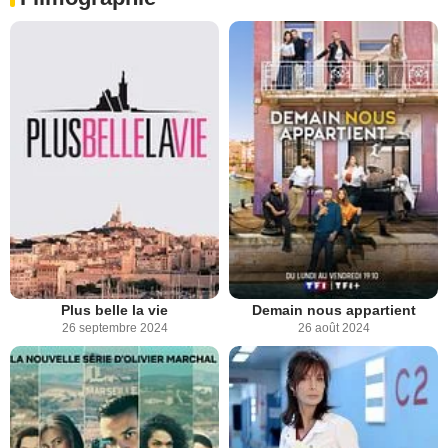
Plus belle la vie
Demain nous appartient
26 septembre 2024
26 août 2024