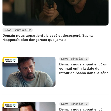
News - Séries à la TV
Demain nous appartient : blessé et désespéré, Sacha
réapparaît plus dangereux que jamais
News - Séries à la TV
Demain nous appartient : on
connaît enfin la date du
retour de Sacha dans la série
News - Séries à la TV
Demain nous appartient :