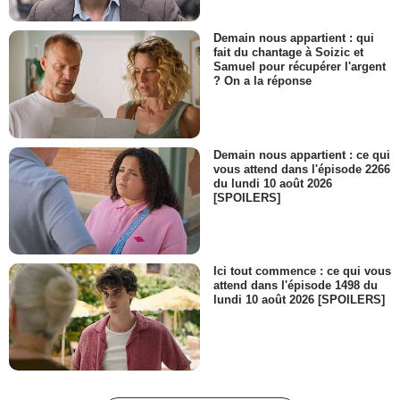
Demain nous appartient : qui
fait du chantage à Soizic et
Samuel pour récupérer l'argent
? On a la réponse
Demain nous appartient : ce qui
vous attend dans l'épisode 2266
du lundi 10 août 2026
[SPOILERS]
Ici tout commence : ce qui vous
attend dans l'épisode 1498 du
lundi 10 août 2026 [SPOILERS]