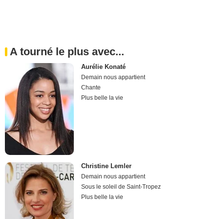
A tourné le plus avec...
Aurélie Konaté
Demain nous appartient
Chante
Plus belle la vie
Christine Lemler
Demain nous appartient
Sous le soleil de Saint-Tropez
Plus belle la vie