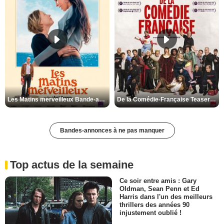
Les Matins merveilleux Bande-annonce VF
De la Comédie-Française Teaser VF
Bandes-annonces à ne pas manquer
Top actus de la semaine
Ce soir entre amis : Gary
Oldman, Sean Penn et Ed
Harris dans l'un des meilleurs
thrillers des années 90
injustement oublié !