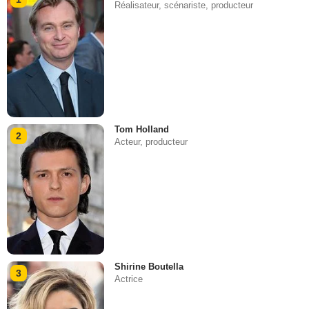
Réalisateur, scénariste, producteur
Tom Holland
2
Acteur, producteur
Shirine Boutella
3
Actrice