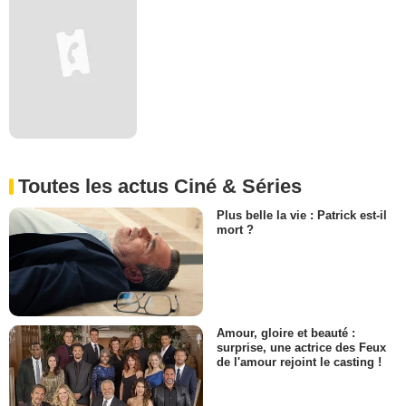
Toutes les actus Ciné & Séries
Plus belle la vie : Patrick est-il
mort ?
Amour, gloire et beauté :
surprise, une actrice des Feux
de l'amour rejoint le casting !