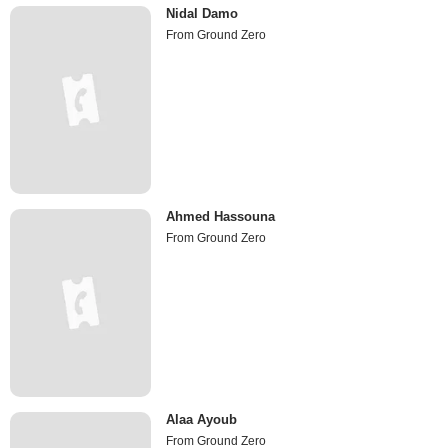
Nidal Damo
From Ground Zero
Ahmed Hassouna
From Ground Zero
Alaa Ayoub
From Ground Zero