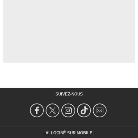
SUIVEZ-NOUS
ALLOCINÉ SUR MOBILE