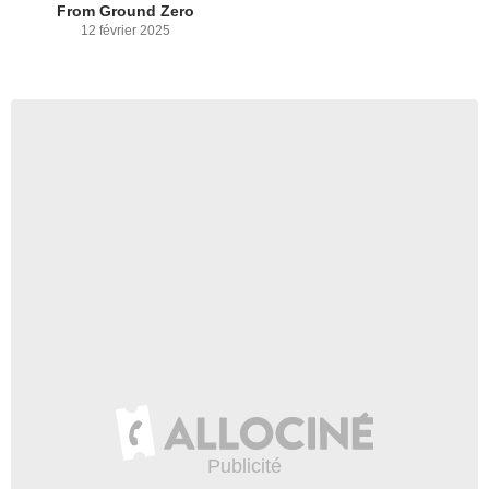
From Ground Zero
12 février 2025