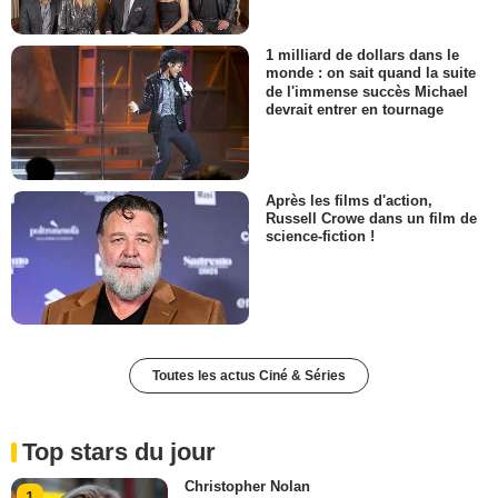
1 milliard de dollars dans le
monde : on sait quand la suite
de l'immense succès Michael
devrait entrer en tournage
Après les films d'action,
Russell Crowe dans un film de
science-fiction !
Toutes les actus Ciné & Séries
Top stars du jour
Christopher Nolan
1