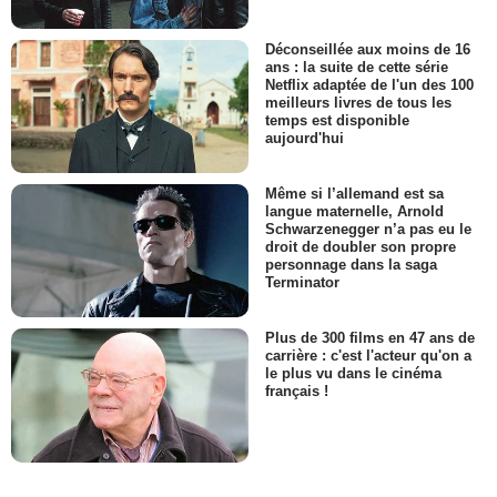
Déconseillée aux moins de 16
ans : la suite de cette série
Netflix adaptée de l'un des 100
meilleurs livres de tous les
temps est disponible
aujourd'hui
Même si l’allemand est sa
langue maternelle, Arnold
Schwarzenegger n’a pas eu le
droit de doubler son propre
personnage dans la saga
Terminator
Plus de 300 films en 47 ans de
carrière : c'est l'acteur qu'on a
le plus vu dans le cinéma
français !