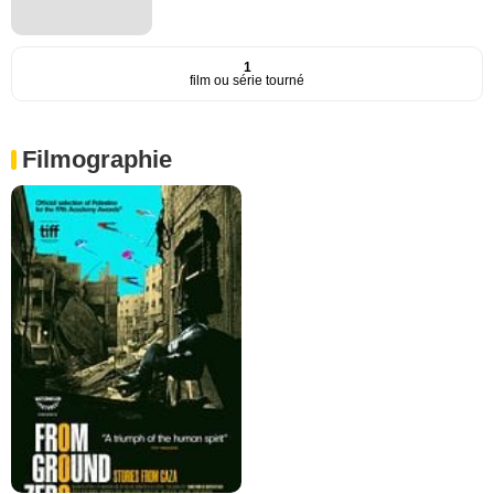
1
film ou série tourné
Filmographie