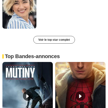
Voir le top star complet
Top Bandes-annonces