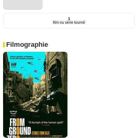
1
film ou série tourné
Filmographie