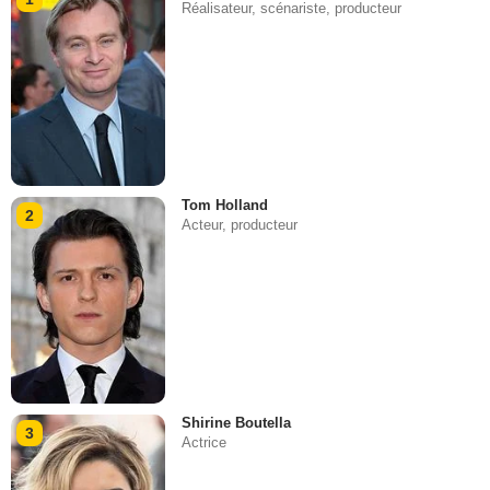
Réalisateur, scénariste, producteur
Tom Holland
2
Acteur, producteur
Shirine Boutella
3
Actrice