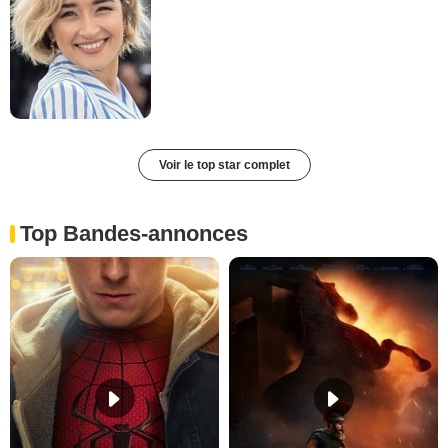
Voir le top star complet
Top Bandes-annonces