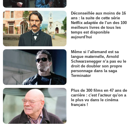
Déconseillée aux moins de 16
ans : la suite de cette série
Netflix adaptée de l'un des 100
meilleurs livres de tous les
temps est disponible
aujourd'hui
Même si l’allemand est sa
langue maternelle, Arnold
Schwarzenegger n’a pas eu le
droit de doubler son propre
personnage dans la saga
Terminator
Plus de 300 films en 47 ans de
carrière : c'est l'acteur qu'on a
le plus vu dans le cinéma
français !