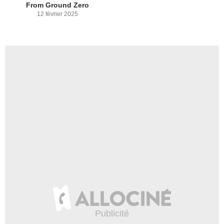
From Ground Zero
12 février 2025