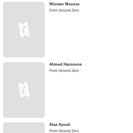
Wissam Moussa
From Ground Zero
Ahmed Hassouna
From Ground Zero
Alaa Ayoub
From Ground Zero