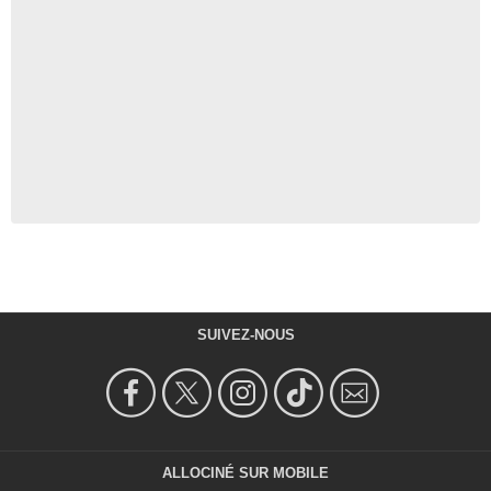
SUIVEZ-NOUS
ALLOCINÉ SUR MOBILE