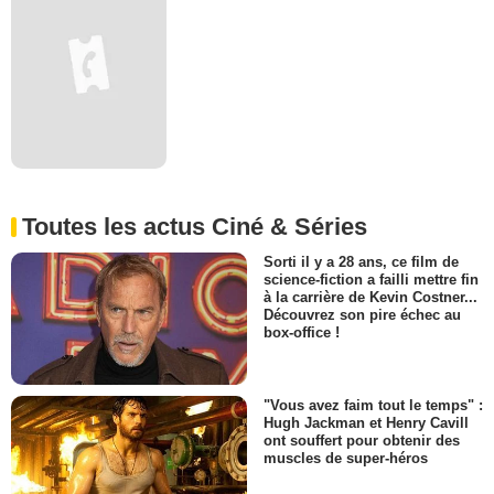
Toutes les actus Ciné & Séries
Sorti il y a 28 ans, ce film de
science-fiction a failli mettre fin
à la carrière de Kevin Costner...
Découvrez son pire échec au
box-office !
"Vous avez faim tout le temps" :
Hugh Jackman et Henry Cavill
ont souffert pour obtenir des
muscles de super-héros