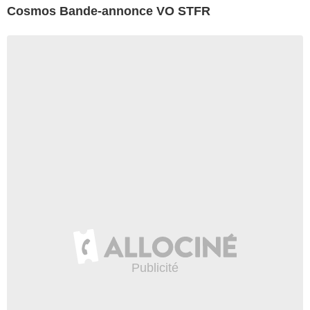
Cosmos Bande-annonce VO STFR