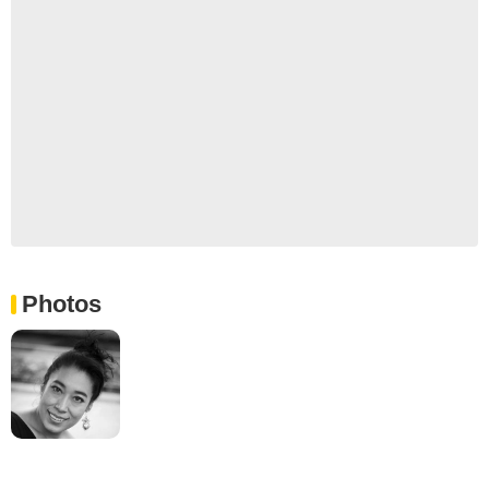
Photos