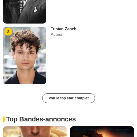
Tristan Zanchi
3
Acteur
Voir le top star complet
Top Bandes-annonces