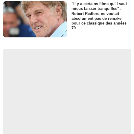
"Il y a certains films qu'il vaut
mieux laisser tranquilles" :
Robert Redford ne voulait
absolument pas de remake
pour ce classique des années
70