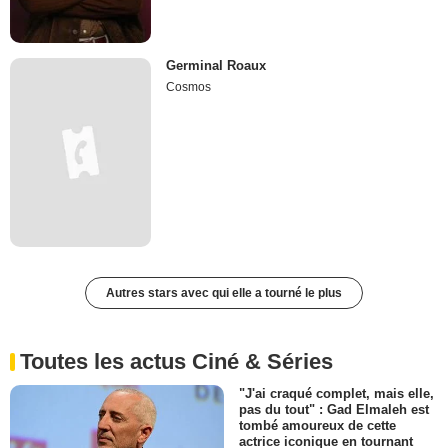
Germinal Roaux
Cosmos
Autres stars avec qui elle a tourné le plus
Toutes les actus Ciné & Séries
"J'ai craqué complet, mais elle,
pas du tout" : Gad Elmaleh est
tombé amoureux de cette
actrice iconique en tournant