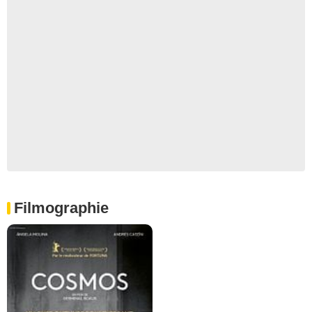
Filmographie