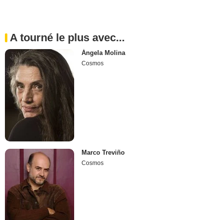
A tourné le plus avec...
Ángela Molina
Cosmos
Marco Treviño
Cosmos