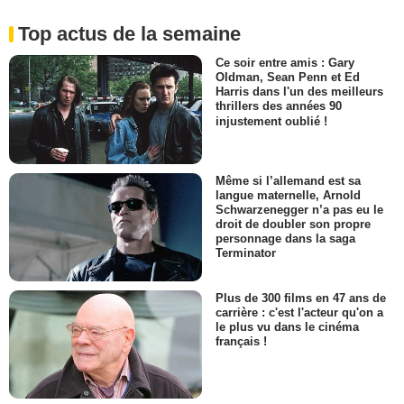
Top actus de la semaine
Ce soir entre amis : Gary
Oldman, Sean Penn et Ed
Harris dans l'un des meilleurs
thrillers des années 90
injustement oublié !
Même si l’allemand est sa
langue maternelle, Arnold
Schwarzenegger n’a pas eu le
droit de doubler son propre
personnage dans la saga
Terminator
Plus de 300 films en 47 ans de
carrière : c'est l'acteur qu'on a
le plus vu dans le cinéma
français !