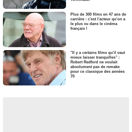
Plus de 300 films en 47 ans de
carrière : c'est l'acteur qu'on a
le plus vu dans le cinéma
français !
"Il y a certains films qu'il vaut
mieux laisser tranquilles" :
Robert Redford ne voulait
absolument pas de remake
pour ce classique des années
70