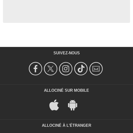
SUIVEZ-NOUS
ALLOCINÉ SUR MOBILE
ALLOCINÉ À L'ÉTRANGER