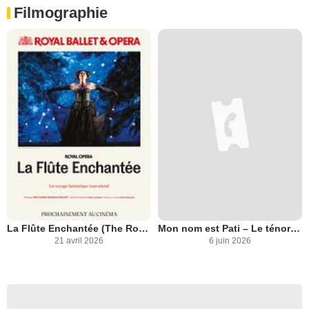
Filmographie
La Flûte Enchantée (The Royal Opera)
Mon nom est Pati – Le ténor Pati
21 avril 2026
6 juin 2026