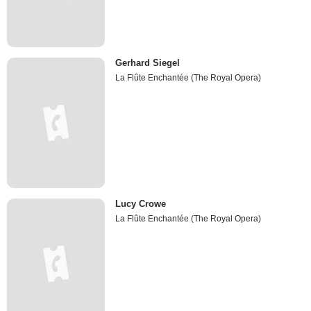
Gerhard Siegel
La Flûte Enchantée (The Royal Opera)
Lucy Crowe
La Flûte Enchantée (The Royal Opera)