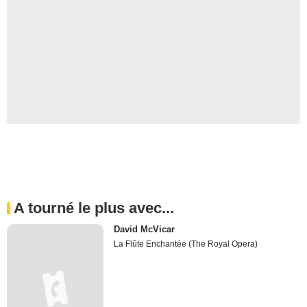
A tourné le plus avec...
David McVicar
La Flûte Enchantée (The Royal Opera)