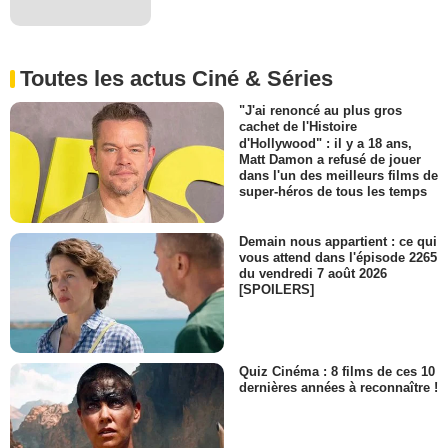
Toutes les actus Ciné & Séries
"J'ai renoncé au plus gros
cachet de l'Histoire
d'Hollywood" : il y a 18 ans,
Matt Damon a refusé de jouer
dans l'un des meilleurs films de
super-héros de tous les temps
Demain nous appartient : ce qui
vous attend dans l'épisode 2265
du vendredi 7 août 2026
[SPOILERS]
Quiz Cinéma : 8 films de ces 10
dernières années à reconnaître !