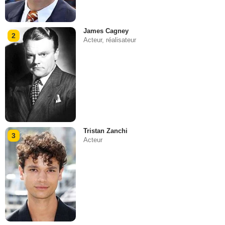
James Cagney
2
Acteur, réalisateur
Tristan Zanchi
3
Acteur