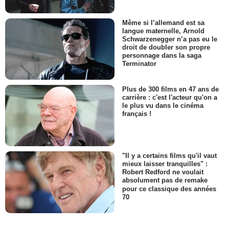
Même si l’allemand est sa
langue maternelle, Arnold
Schwarzenegger n’a pas eu le
droit de doubler son propre
personnage dans la saga
Terminator
Plus de 300 films en 47 ans de
carrière : c'est l'acteur qu'on a
le plus vu dans le cinéma
français !
"Il y a certains films qu'il vaut
mieux laisser tranquilles" :
Robert Redford ne voulait
absolument pas de remake
pour ce classique des années
70