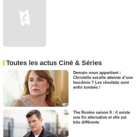
Toutes les actus Ciné & Séries
Demain nous appartient :
Christelle est-elle atteinte d’une
leucémie ? Les résultats sont
enfin tombés !
The Rookie saison 8 : il existe
une fin alternative et elle est
très différente