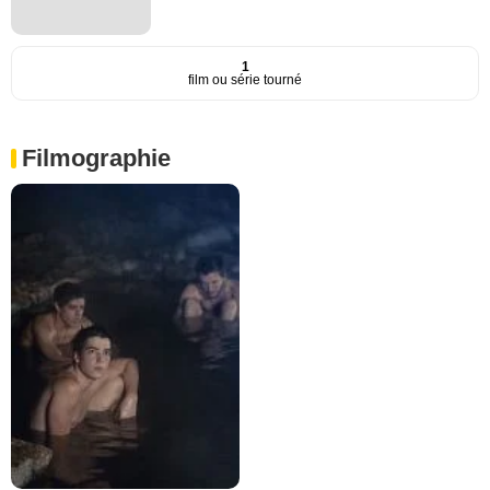
1
film ou série tourné
Filmographie