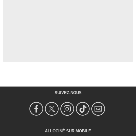
SUIVEZ-NOUS
ALLOCINÉ SUR MOBILE