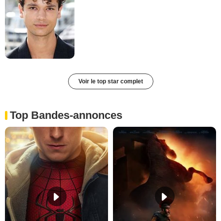
Voir le top star complet
Top Bandes-annonces