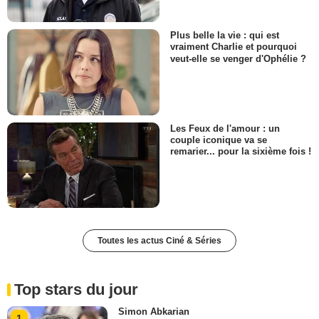
Plus belle la vie : qui est
vraiment Charlie et pourquoi
veut-elle se venger d'Ophélie ?
Les Feux de l'amour : un
couple iconique va se
remarier... pour la sixième fois !
Toutes les actus Ciné & Séries
Top stars du jour
Simon Abkarian
1