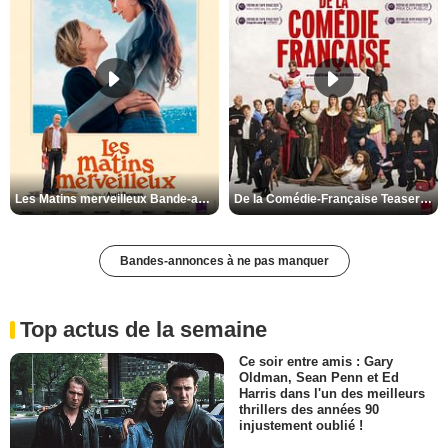
Les Matins merveilleux Bande-annonce VF
De la Comédie-Française Teaser VF
Bandes-annonces à ne pas manquer
Top actus de la semaine
Ce soir entre amis : Gary
Oldman, Sean Penn et Ed
Harris dans l'un des meilleurs
thrillers des années 90
injustement oublié !