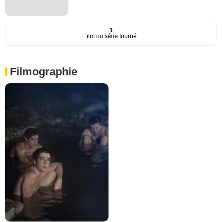
1
film ou série tourné
Filmographie