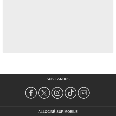
SUIVEZ-NOUS
ALLOCINÉ SUR MOBILE