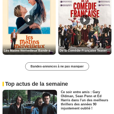
Les Matins merveilleux Bande-annonce VF
De la Comédie-Française Teaser VF
Bandes-annonces à ne pas manquer
Top actus de la semaine
Ce soir entre amis : Gary
Oldman, Sean Penn et Ed
Harris dans l'un des meilleurs
thrillers des années 90
injustement oublié !