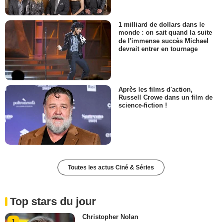
1 milliard de dollars dans le
monde : on sait quand la suite
de l'immense succès Michael
devrait entrer en tournage
Après les films d'action,
Russell Crowe dans un film de
science-fiction !
Toutes les actus Ciné & Séries
Top stars du jour
Christopher Nolan
1