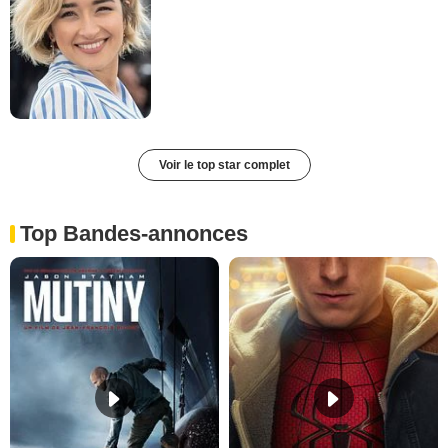
Voir le top star complet
Top Bandes-annonces