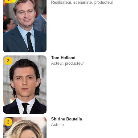
Réalisateur, scénariste, producteur
Tom Holland
2
Acteur, producteur
Shirine Boutella
3
Actrice