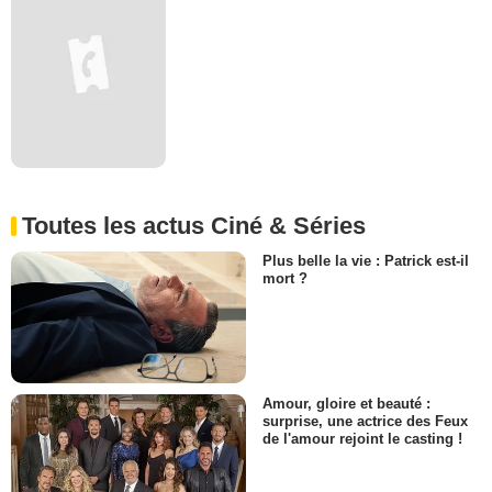
Toutes les actus Ciné & Séries
Plus belle la vie : Patrick est-il
mort ?
Amour, gloire et beauté :
surprise, une actrice des Feux
de l'amour rejoint le casting !