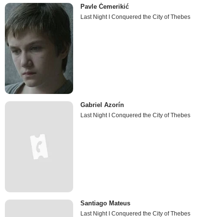
Pavle Čemerikić
Last Night I Conquered the City of Thebes
Gabriel Azorín
Last Night I Conquered the City of Thebes
Santiago Mateus
Last Night I Conquered the City of Thebes