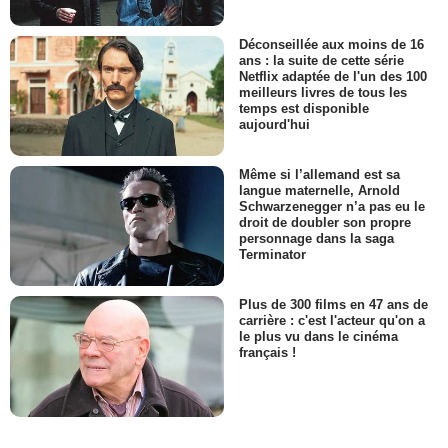
Déconseillée aux moins de 16
ans : la suite de cette série
Netflix adaptée de l'un des 100
meilleurs livres de tous les
temps est disponible
aujourd'hui
Même si l’allemand est sa
langue maternelle, Arnold
Schwarzenegger n’a pas eu le
droit de doubler son propre
personnage dans la saga
Terminator
Plus de 300 films en 47 ans de
carrière : c'est l'acteur qu'on a
le plus vu dans le cinéma
français !