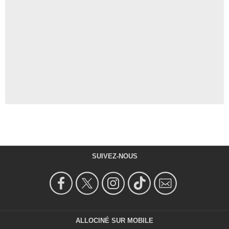
SUIVEZ-NOUS
ALLOCINÉ SUR MOBILE