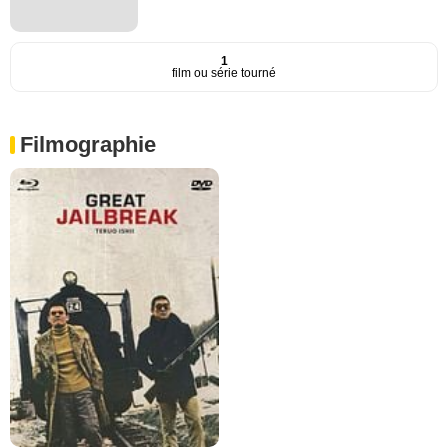
1
film ou série tourné
Filmographie