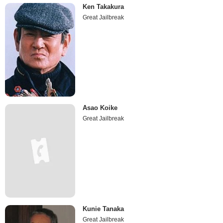
Ken Takakura
Great Jailbreak
Asao Koike
Great Jailbreak
Kunie Tanaka
Great Jailbreak