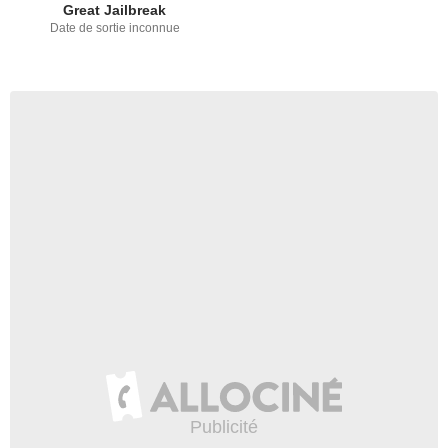
Great Jailbreak
Date de sortie inconnue