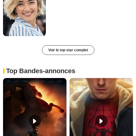
Voir le top star complet
Top Bandes-annonces