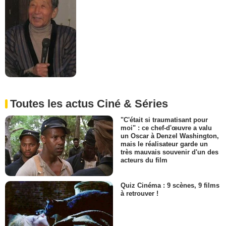
Toutes les actus Ciné & Séries
"C'était si traumatisant pour
moi" : ce chef-d'œuvre a valu
un Oscar à Denzel Washington,
mais le réalisateur garde un
très mauvais souvenir d'un des
acteurs du film
Quiz Cinéma : 9 scènes, 9 films
à retrouver !