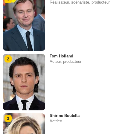
Réalisateur, scénariste, producteur
Tom Holland
2
Acteur, producteur
Shirine Boutella
3
Actrice