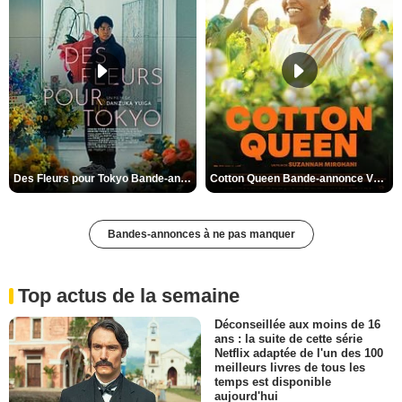
Des Fleurs pour Tokyo Bande-annonce VO STFR
Cotton Queen Bande-annonce VO STFR
Bandes-annonces à ne pas manquer
Top actus de la semaine
Déconseillée aux moins de 16
ans : la suite de cette série
Netflix adaptée de l'un des 100
meilleurs livres de tous les
temps est disponible
aujourd'hui