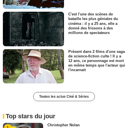
C'est l'une des scènes de
bataille les plus géniales du
cinéma : il y a 25 ans, elle a
donné des frissons à des
millions de spectateurs
Présent dans 2 films d'une saga
de science-fiction culte ! Il y a
12 ans, ce personnage est mort
en même temps que l'acteur qui
l'incarnait
Toutes les actus Ciné & Séries
Top stars du jour
Christopher Nolan
1