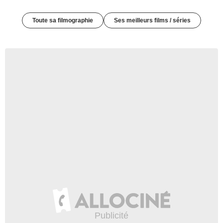
Toute sa filmographie
Ses meilleurs films / séries