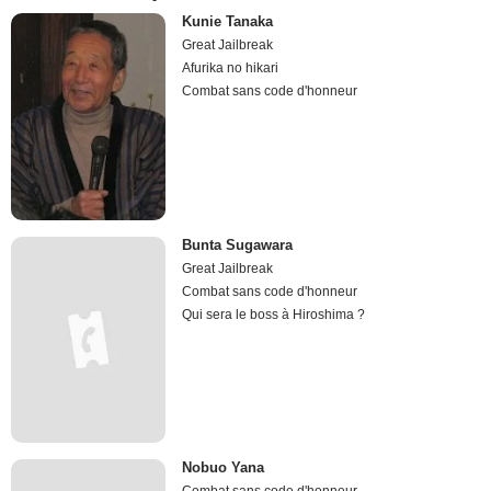
Kunie Tanaka
Great Jailbreak
Afurika no hikari
Combat sans code d'honneur
Bunta Sugawara
Great Jailbreak
Combat sans code d'honneur
Qui sera le boss à Hiroshima ?
Nobuo Yana