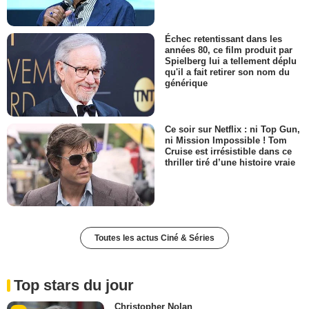
Échec retentissant dans les
années 80, ce film produit par
Spielberg lui a tellement déplu
qu'il a fait retirer son nom du
générique
Ce soir sur Netflix : ni Top Gun,
ni Mission Impossible ! Tom
Cruise est irrésistible dans ce
thriller tiré d’une histoire vraie
Toutes les actus Ciné & Séries
Top stars du jour
Christopher Nolan