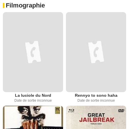
Filmographie
La luciole du Nord
Rennyo to sono haha
Date de sortie inconnue
Date de sortie inconnue