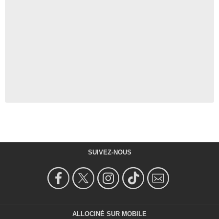
SUIVEZ-NOUS
ALLOCINÉ SUR MOBILE