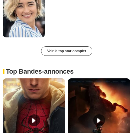
Voir le top star complet
Top Bandes-annonces