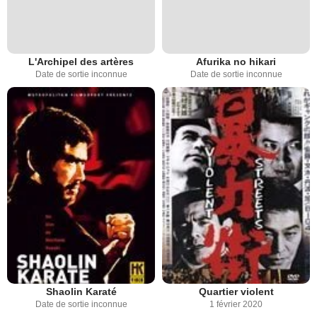
L'Archipel des artères
Afurika no hikari
Date de sortie inconnue
Date de sortie inconnue
Shaolin Karaté
Quartier violent
Date de sortie inconnue
1 février 2020