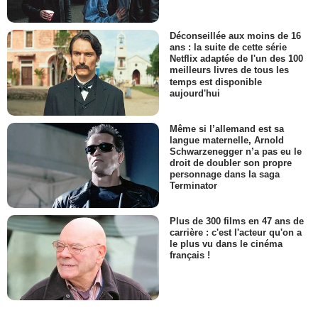
Déconseillée aux moins de 16
ans : la suite de cette série
Netflix adaptée de l'un des 100
meilleurs livres de tous les
temps est disponible
aujourd'hui
Même si l’allemand est sa
langue maternelle, Arnold
Schwarzenegger n’a pas eu le
droit de doubler son propre
personnage dans la saga
Terminator
Plus de 300 films en 47 ans de
carrière : c'est l'acteur qu'on a
le plus vu dans le cinéma
français !