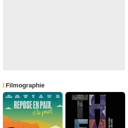
Filmographie