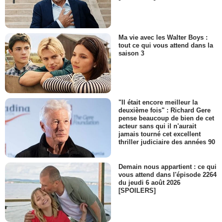
Ma vie avec les Walter Boys :
tout ce qui vous attend dans la
saison 3
"Il était encore meilleur la
deuxième fois" : Richard Gere
pense beaucoup de bien de cet
acteur sans qui il n'aurait
jamais tourné cet excellent
thriller judiciaire des années 90
Demain nous appartient : ce qui
vous attend dans l'épisode 2264
du jeudi 6 août 2026
[SPOILERS]