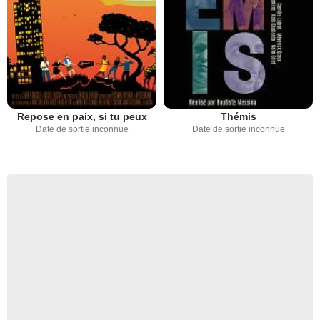
Repose en paix, si tu peux
Thémis
Date de sortie inconnue
Date de sortie inconnue