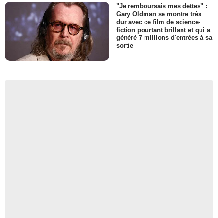
"Je remboursais mes dettes" :
Gary Oldman se montre très
dur avec ce film de science-
fiction pourtant brillant et qui a
généré 7 millions d'entrées à sa
sortie