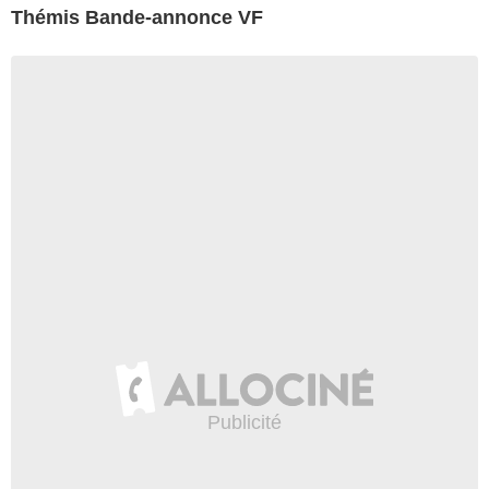
Thémis Bande-annonce VF