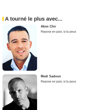
A tourné le plus avec...
Akim Chir
Repose en paix, si tu peux
Medi Sadoun
Repose en paix, si tu peux