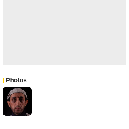
Photos