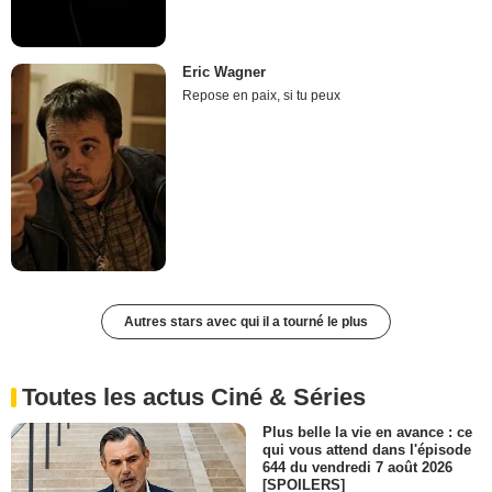
Eric Wagner
Repose en paix, si tu peux
Autres stars avec qui il a tourné le plus
Toutes les actus Ciné & Séries
Plus belle la vie en avance : ce
qui vous attend dans l'épisode
644 du vendredi 7 août 2026
[SPOILERS]