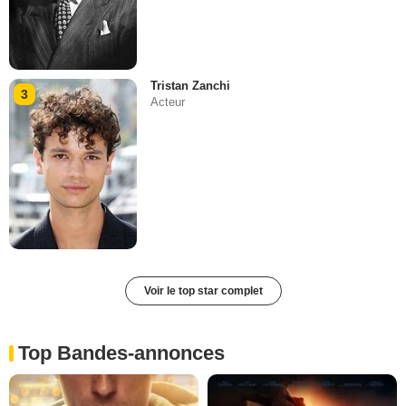
Tristan Zanchi
3
Acteur
Voir le top star complet
Top Bandes-annonces