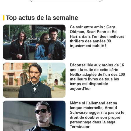
Top actus de la semaine
Ce soir entre amis : Gary
Oldman, Sean Penn et Ed
Harris dans l'un des meilleurs
thrillers des années 90
injustement oublié !
Déconseillée aux moins de 16
ans : la suite de cette série
Netflix adaptée de l'un des 100
meilleurs livres de tous les
temps est disponible
aujourd'hui
Même si l’allemand est sa
langue maternelle, Arnold
Schwarzenegger n’a pas eu le
droit de doubler son propre
personnage dans la saga
Terminator