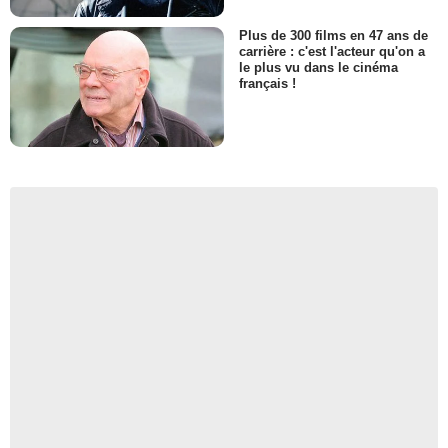
Plus de 300 films en 47 ans de
carrière : c'est l'acteur qu'on a
le plus vu dans le cinéma
français !