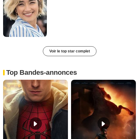
Voir le top star complet
Top Bandes-annonces