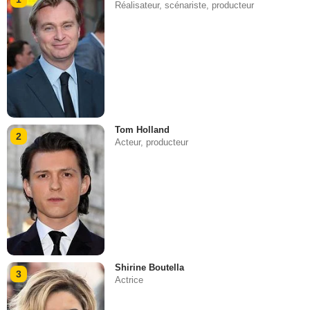
Réalisateur, scénariste, producteur
Tom Holland
2
Acteur, producteur
Shirine Boutella
3
Actrice