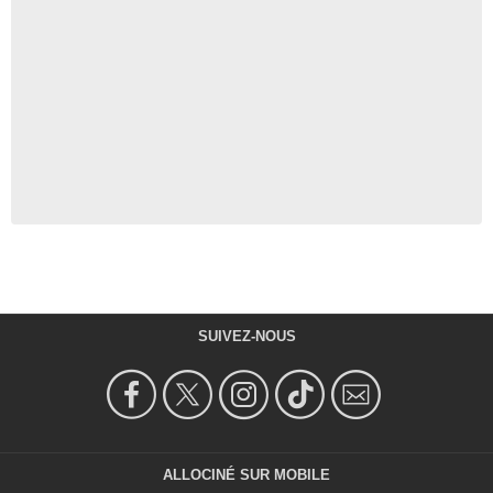
SUIVEZ-NOUS
ALLOCINÉ SUR MOBILE