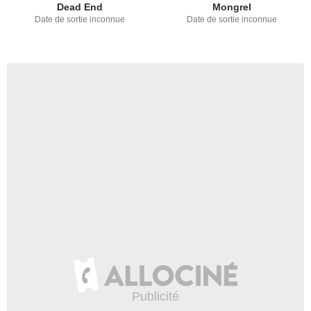
Dead End
Mongrel
Date de sortie inconnue
Date de sortie inconnue