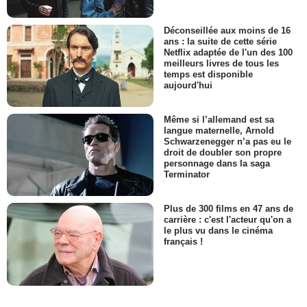
Déconseillée aux moins de 16
ans : la suite de cette série
Netflix adaptée de l'un des 100
meilleurs livres de tous les
temps est disponible
aujourd'hui
Même si l’allemand est sa
langue maternelle, Arnold
Schwarzenegger n’a pas eu le
droit de doubler son propre
personnage dans la saga
Terminator
Plus de 300 films en 47 ans de
carrière : c'est l'acteur qu'on a
le plus vu dans le cinéma
français !