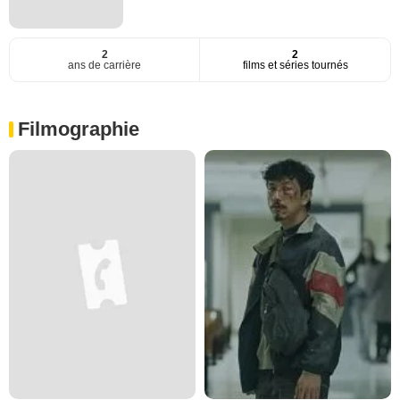
2
2
ans de carrière
films et séries tournés
Filmographie