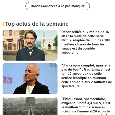
Bandes-annonces à ne pas manquer
Top actus de la semaine
Déconseillée aux moins de 16
ans : la suite de cette série
Netflix adaptée de l'un des 100
meilleurs livres de tous les
temps est disponible
aujourd'hui
"J'ai craqué complet, mais elle,
pas du tout" : Gad Elmaleh est
tombé amoureux de cette
actrice iconique en tournant
cette comédie aux 2 millions de
spectateurs
"Eblouissant, spectaculaire,
exigeant" : noté 4,4 sur 5, c'est
le meilleur film de science-
fiction de l'année 2024 et on le