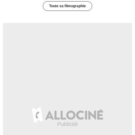
Toute sa filmographie