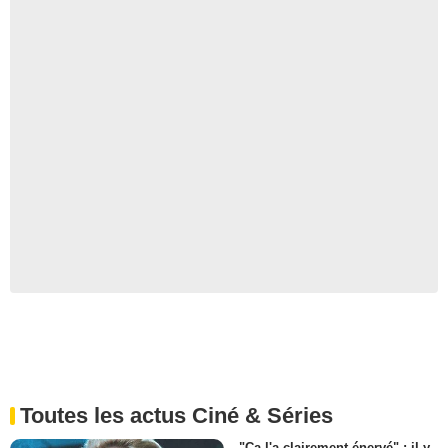
Toutes les actus Ciné & Séries