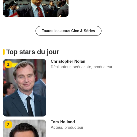
Toutes les actus Ciné & Séries
Top stars du jour
Christopher Nolan
1
Réalisateur, scénariste, producteur
Tom Holland
2
Acteur, producteur