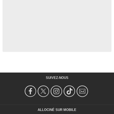
SUIVEZ-NOUS
ALLOCINÉ SUR MOBILE