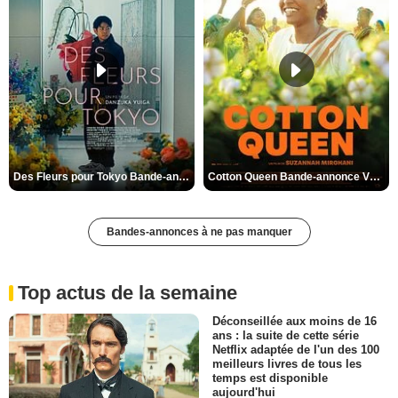
Des Fleurs pour Tokyo Bande-annonce VO STFR
Cotton Queen Bande-annonce VO STFR
Bandes-annonces à ne pas manquer
Top actus de la semaine
Déconseillée aux moins de 16
ans : la suite de cette série
Netflix adaptée de l'un des 100
meilleurs livres de tous les
temps est disponible
aujourd'hui