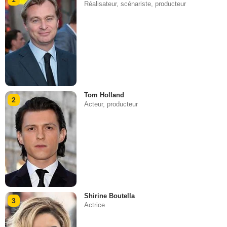
Réalisateur, scénariste, producteur
Tom Holland
2
Acteur, producteur
Shirine Boutella
3
Actrice