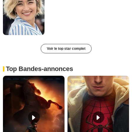
Voir le top star complet
Top Bandes-annonces