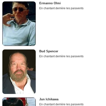
Ermanno Olmi
En chantant derrière les paravents
Bud Spencer
En chantant derrière les paravents
Jun Ichikawa
En chantant derrière les paravents