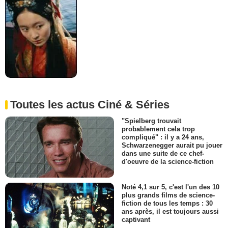
Toutes les actus Ciné & Séries
"Spielberg trouvait
probablement cela trop
compliqué" : il y a 24 ans,
Schwarzenegger aurait pu jouer
dans une suite de ce chef-
d'oeuvre de la science-fiction
Noté 4,1 sur 5, c'est l'un des 10
plus grands films de science-
fiction de tous les temps : 30
ans après, il est toujours aussi
captivant