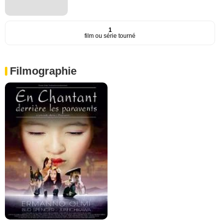
1
film ou série tourné
Filmographie