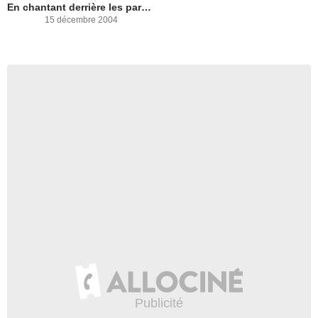
En chantant derrière les paravents
15 décembre 2004