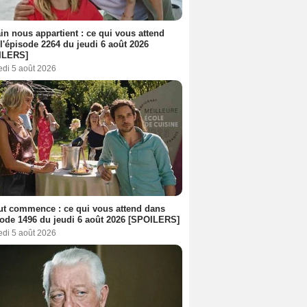
n nous appartient : ce qui vous attend
l'épisode 2264 du jeudi 6 août 2026
ILERS]
edi 5 août 2026
out commence : ce qui vous attend dans
sode 1496 du jeudi 6 août 2026 [SPOILERS]
edi 5 août 2026