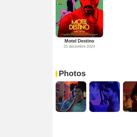
Motel Destino
25 décembre 2024
Photos