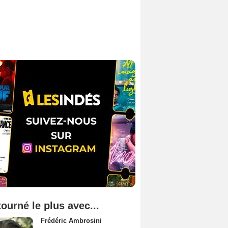
tourné le plus avec...
Frédéric Ambrosini