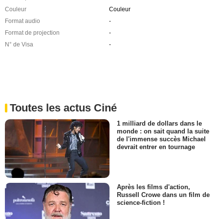
Couleur
Couleur
Format audio
-
Format de projection
-
N° de Visa
-
Toutes les actus Ciné
1 milliard de dollars dans le
monde : on sait quand la suite
de l'immense succès Michael
devrait entrer en tournage
Après les films d'action,
Russell Crowe dans un film de
science-fiction !