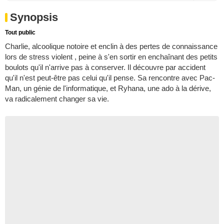
Synopsis
Tout public
Charlie, alcoolique notoire et enclin à des pertes de connaissance
lors de stress violent , peine à s'en sortir en enchaînant des petits
boulots qu'il n'arrive pas à conserver. Il découvre par accident
qu'il n'est peut-être pas celui qu'il pense. Sa rencontre avec Pac-
Man, un génie de l'informatique, et Ryhana, une ado à la dérive,
va radicalement changer sa vie.