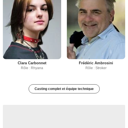
Clara Carbonnet
Frédéric Ambrosini
Rôle : Rhyana
Rôle : Stroker
Casting complet et équipe technique