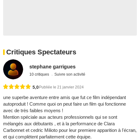
Critiques Spectateurs
stephane garrigues
10 critiques
Suivre son activité
5,0
Publiée le 21 janvier 2024
une superbe aventure entre amis que fut ce film indépendant
autoproduit ! Comme quoi on peut faire un film qui fonctionne
avec de très faibles moyens !
Mention spéciale aux acteurs professionnels qui se sont
mélangés aux débutants , et à la performance de Clara
Carbonnet et cedric Milioto pour leur premiere apparition à l'écran,
et qui complètent parfaitement cette équipe.