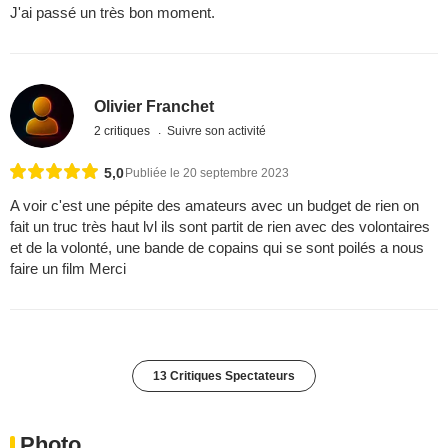
J'ai passé un très bon moment.
Olivier Franchet
2 critiques
Suivre son activité
5,0
Publiée le 20 septembre 2023
A voir c'est une pépite des amateurs avec un budget de rien on
fait un truc très haut lvl ils sont partit de rien avec des volontaires
et de la volonté, une bande de copains qui se sont poilés a nous
faire un film Merci
13 Critiques Spectateurs
Photo