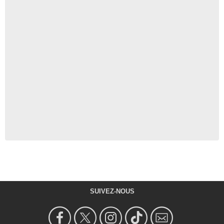
SUIVEZ-NOUS