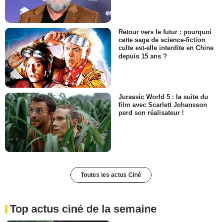
Retour vers le futur : pourquoi
cette saga de science-fiction
culte est-elle interdite en Chine
depuis 15 ans ?
Jurassic World 5 : la suite du
film avec Scarlett Johansson
perd son réalisateur !
Toutes les actus Ciné
Top actus ciné de la semaine