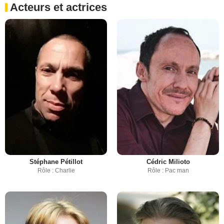
Acteurs et actrices
Stéphane Pétillot
Cédric Milioto
Rôle : Charlie
Rôle : Pac man