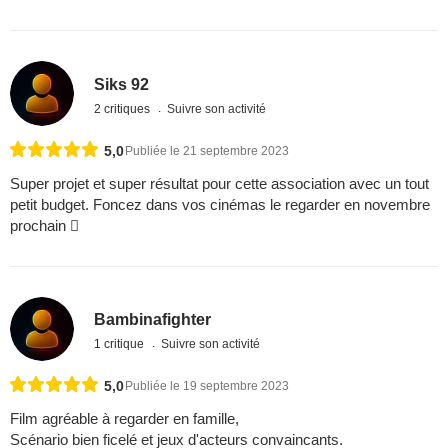
Siks 92
2 critiques
Suivre son activité
5,0
Publiée le 21 septembre 2023
Super projet et super résultat pour cette association avec un tout
petit budget. Foncez dans vos cinémas le regarder en novembre
prochain 
Bambinafighter
1 critique
Suivre son activité
5,0
Publiée le 19 septembre 2023
Film agréable à regarder en famille,
Scénario bien ficelé et jeux d'acteurs convaincants.