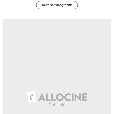
Toute sa filmographie