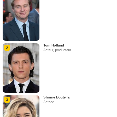
Tom Holland
2
Acteur, producteur
Shirine Boutella
3
Actrice