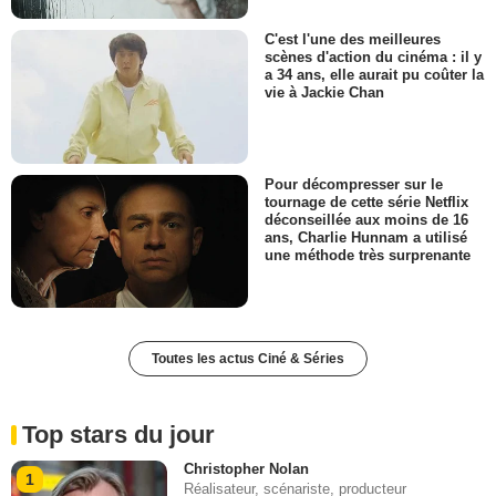
C'est l'une des meilleures
scènes d'action du cinéma : il y
a 34 ans, elle aurait pu coûter la
vie à Jackie Chan
Pour décompresser sur le
tournage de cette série Netflix
déconseillée aux moins de 16
ans, Charlie Hunnam a utilisé
une méthode très surprenante
Toutes les actus Ciné & Séries
Top stars du jour
Christopher Nolan
1
Réalisateur, scénariste, producteur