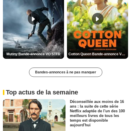
Mutiny Bande-annonce VO STFR
Cotton Queen Bande-annonce VO STFR
Bandes-annonces à ne pas manquer
Top actus de la semaine
Déconseillée aux moins de 16
ans : la suite de cette série
Netflix adaptée de l'un des 100
meilleurs livres de tous les
temps est disponible
aujourd'hui