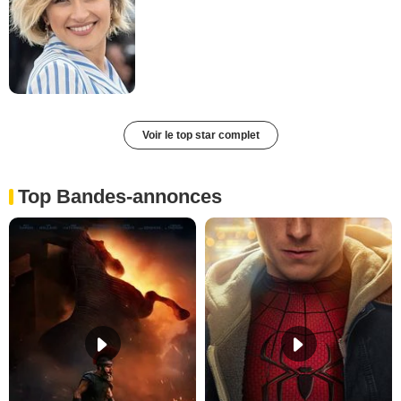
Voir le top star complet
Top Bandes-annonces