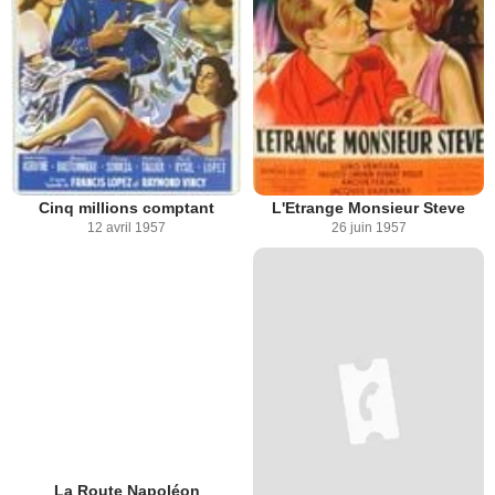
Cinq millions comptant
L'Etrange Monsieur Steve
12 avril 1957
26 juin 1957
La Route Napoléon