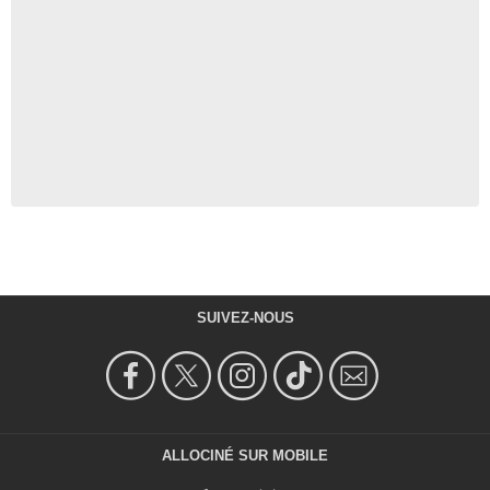
SUIVEZ-NOUS
ALLOCINÉ SUR MOBILE