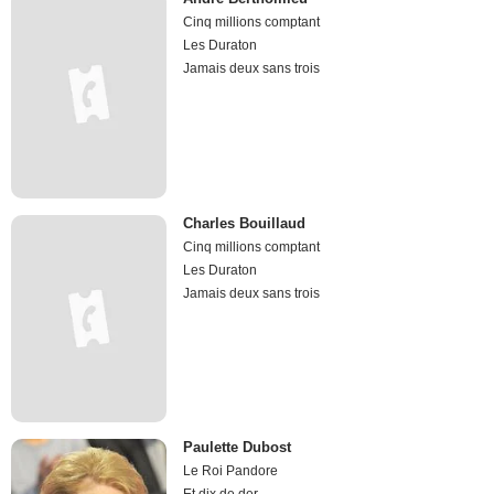
Cinq millions comptant
Les Duraton
Jamais deux sans trois
Charles Bouillaud
Cinq millions comptant
Les Duraton
Jamais deux sans trois
Paulette Dubost
Le Roi Pandore