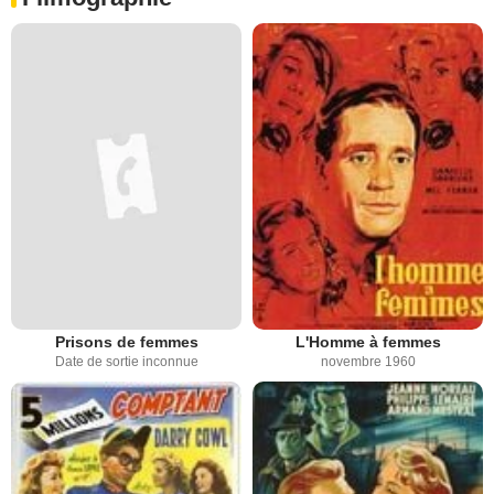
Prisons de femmes
L'Homme à femmes
Date de sortie inconnue
novembre 1960