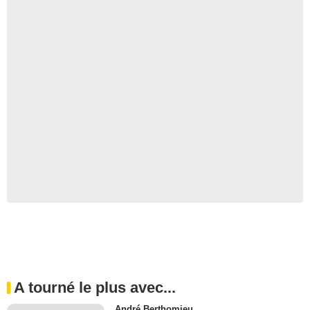
A tourné le plus avec...
André Berthomieu