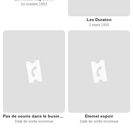
14 octobre 1953
Les Duraton
2 mars 1955
Pas de souris dans le business
Eternel espoir
Date de sortie inconnue
Date de sortie inconnue