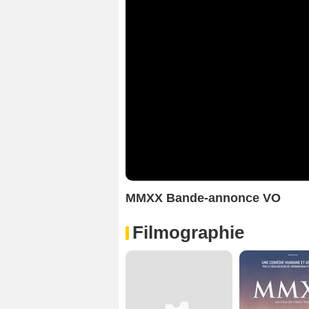
MMXX Bande-annonce VO
Filmographie