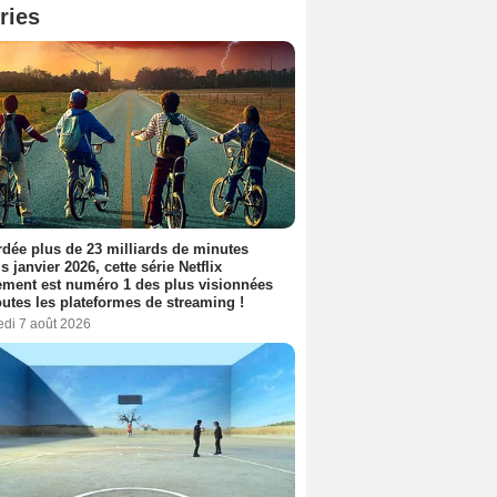
ries
dée plus de 23 milliards de minutes
s janvier 2026, cette série Netflix
ment est numéro 1 des plus visionnées
outes les plateformes de streaming !
edi 7 août 2026