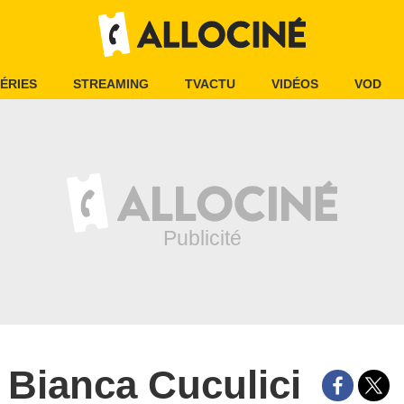
ÉRIES
STREAMING
TVACTU
VIDÉOS
VOD
Bianca Cuculici