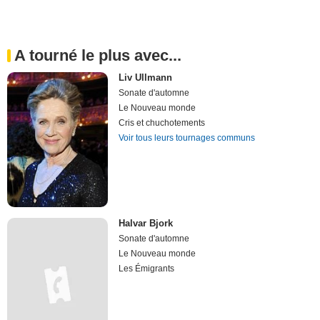
A tourné le plus avec...
Liv Ullmann
Sonate d'automne
Le Nouveau monde
Cris et chuchotements
Voir tous leurs tournages communs
Halvar Bjork
Sonate d'automne
Le Nouveau monde
Les Émigrants