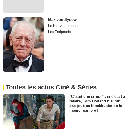
Max von Sydow
Le Nouveau monde
Les Émigrants
Toutes les actus Ciné & Séries
"C'était une erreur" : si c'était à
refaire, Tom Holland n'aurait
pas joué ce blockbuster de la
même manière !