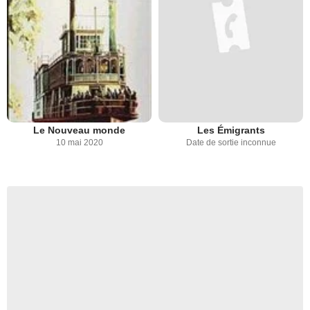
Le Nouveau monde
Les Émigrants
10 mai 2020
Date de sortie inconnue