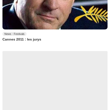
News - Festivals
Cannes 2011 : les jurys