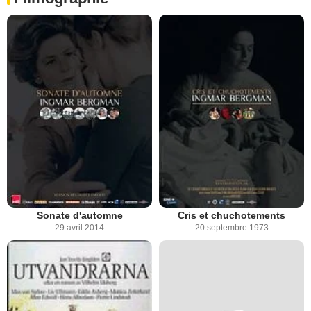
Sonate d'automne
Cris et chuchotements
29 avril 2014
20 septembre 1973