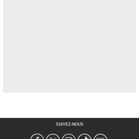
SUIVEZ-NOUS