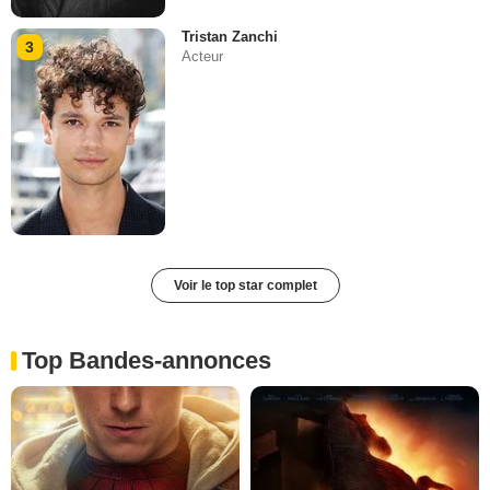
Tristan Zanchi
3
Acteur
Voir le top star complet
Top Bandes-annonces