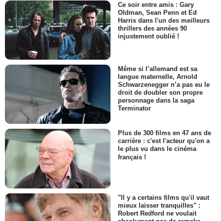
Ce soir entre amis : Gary
Oldman, Sean Penn et Ed
Harris dans l'un des meilleurs
thrillers des années 90
injustement oublié !
Même si l’allemand est sa
langue maternelle, Arnold
Schwarzenegger n’a pas eu le
droit de doubler son propre
personnage dans la saga
Terminator
Plus de 300 films en 47 ans de
carrière : c'est l'acteur qu'on a
le plus vu dans le cinéma
français !
"Il y a certains films qu'il vaut
mieux laisser tranquilles" :
Robert Redford ne voulait