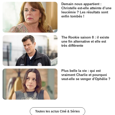
Demain nous appartient :
Christelle est-elle atteinte d’une
leucémie ? Les résultats sont
enfin tombés !
The Rookie saison 8 : il existe
une fin alternative et elle est
très différente
Plus belle la vie : qui est
vraiment Charlie et pourquoi
veut-elle se venger d'Ophélie ?
Toutes les actus Ciné & Séries