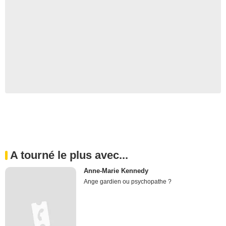
A tourné le plus avec...
Anne-Marie Kennedy
Ange gardien ou psychopathe ?