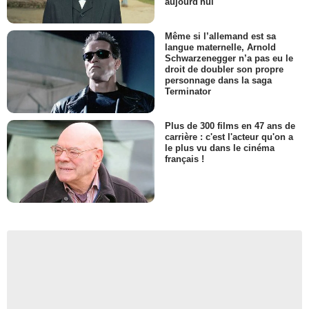
aujourd'hui
Même si l’allemand est sa
langue maternelle, Arnold
Schwarzenegger n’a pas eu le
droit de doubler son propre
personnage dans la saga
Terminator
Plus de 300 films en 47 ans de
carrière : c'est l'acteur qu'on a
le plus vu dans le cinéma
français !