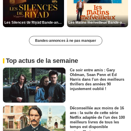
Les Silences de Riyad Bande-annonce VO STFR
Les Matins merveilleux Bande-annonce VF
Bandes-annonces à ne pas manquer
Top actus de la semaine
Ce soir entre amis : Gary
Oldman, Sean Penn et Ed
Harris dans l'un des meilleurs
thrillers des années 90
injustement oublié !
Déconseillée aux moins de 16
ans : la suite de cette série
Netflix adaptée de l'un des 100
meilleurs livres de tous les
temps est disponible