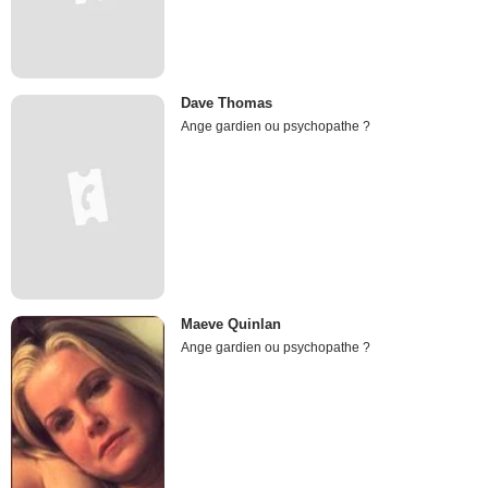
Dave Thomas
Ange gardien ou psychopathe ?
Maeve Quinlan
Ange gardien ou psychopathe ?