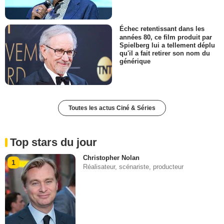
Échec retentissant dans les
années 80, ce film produit par
Spielberg lui a tellement déplu
qu'il a fait retirer son nom du
générique
Toutes les actus Ciné & Séries
Top stars du jour
Christopher Nolan
1
Réalisateur, scénariste, producteur