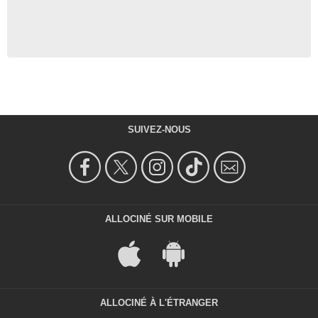
SUIVEZ-NOUS
ALLOCINÉ SUR MOBILE
ALLOCINÉ À L'ÉTRANGER