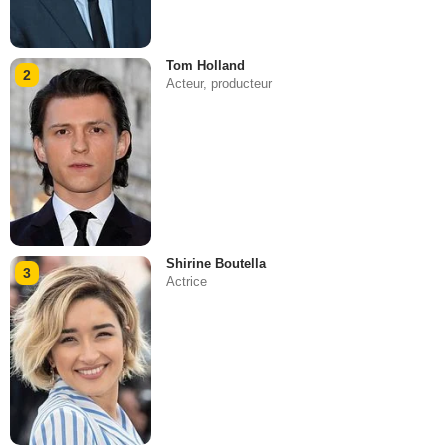
Tom Holland
2
Acteur, producteur
Shirine Boutella
3
Actrice