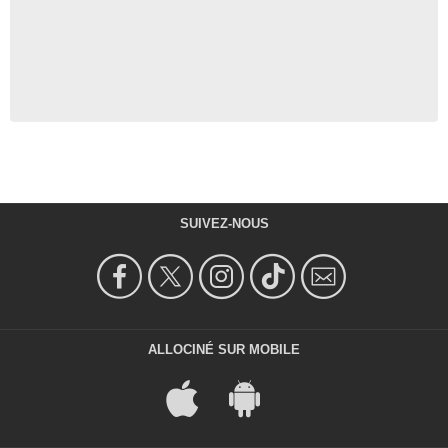
SUIVEZ-NOUS
ALLOCINÉ SUR MOBILE