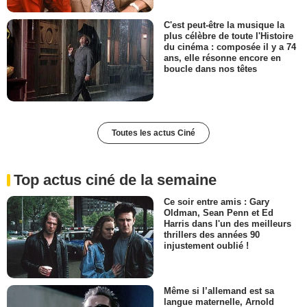
C'est peut-être la musique la
plus célèbre de toute l'Histoire
du cinéma : composée il y a 74
ans, elle résonne encore en
boucle dans nos têtes
Toutes les actus Ciné
Top actus ciné de la semaine
Ce soir entre amis : Gary
Oldman, Sean Penn et Ed
Harris dans l'un des meilleurs
thrillers des années 90
injustement oublié !
Même si l’allemand est sa
langue maternelle, Arnold