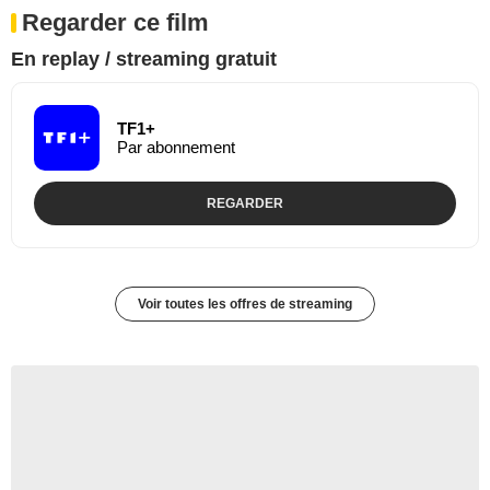
Regarder ce film
En replay / streaming gratuit
TF1+
Par abonnement
REGARDER
Voir toutes les offres de streaming