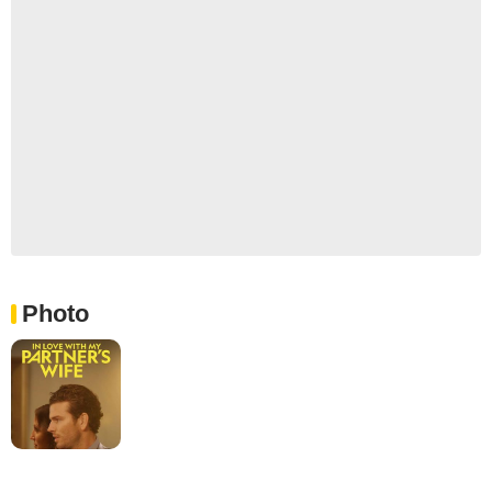
Photo