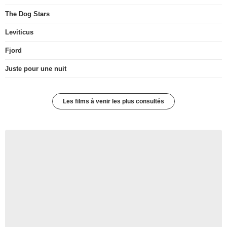
The Dog Stars
Leviticus
Fjord
Juste pour une nuit
Les films à venir les plus consultés