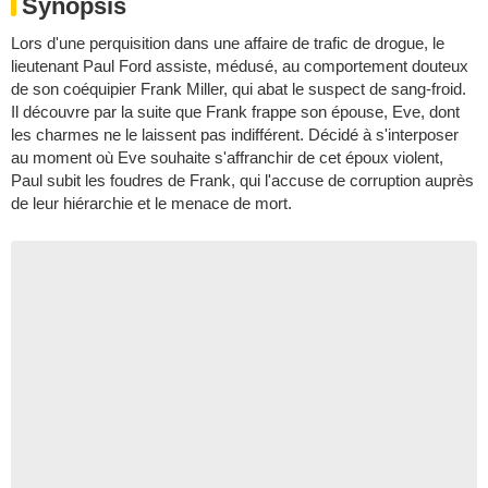
Synopsis
Lors d'une perquisition dans une affaire de trafic de drogue, le
lieutenant Paul Ford assiste, médusé, au comportement douteux
de son coéquipier Frank Miller, qui abat le suspect de sang-froid.
Il découvre par la suite que Frank frappe son épouse, Eve, dont
les charmes ne le laissent pas indifférent. Décidé à s'interposer
au moment où Eve souhaite s'affranchir de cet époux violent,
Paul subit les foudres de Frank, qui l'accuse de corruption auprès
de leur hiérarchie et le menace de mort.