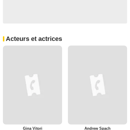
Acteurs et actrices
Gina Vitori
Andrew Spach