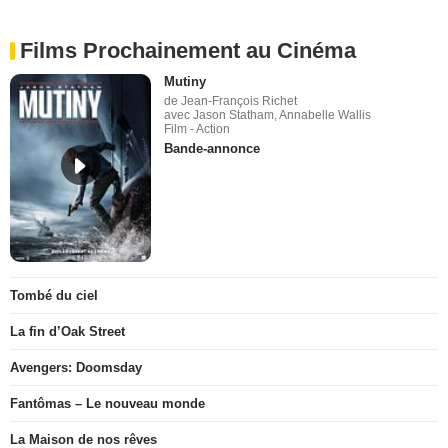
Films Prochainement au Cinéma
Mutiny
de Jean-François Richet
avec Jason Statham, Annabelle Wallis
Film - Action
Bande-annonce
Tombé du ciel
La fin d’Oak Street
Avengers: Doomsday
Fantômas – Le nouveau monde
La Maison de nos rêves