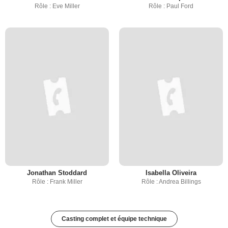
Rôle : Eve Miller
Rôle : Paul Ford
Jonathan Stoddard
Isabella Oliveira
Rôle : Frank Miller
Rôle : Andrea Billings
Casting complet et équipe technique