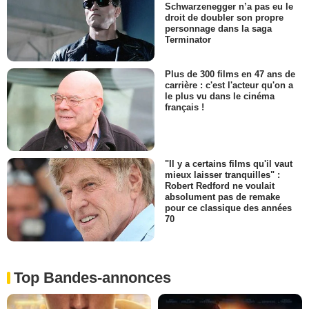
Schwarzenegger n’a pas eu le
droit de doubler son propre
personnage dans la saga
Terminator
Plus de 300 films en 47 ans de
carrière : c'est l'acteur qu'on a
le plus vu dans le cinéma
français !
"Il y a certains films qu'il vaut
mieux laisser tranquilles" :
Robert Redford ne voulait
absolument pas de remake
pour ce classique des années
70
Top Bandes-annonces