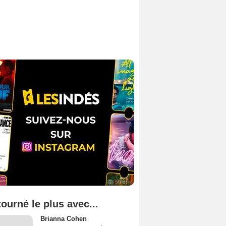
tourné le plus avec...
Brianna Cohen