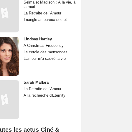
Selma et Madison : À la vie, à
la mort
La Retraite de l'Amour
Triangle amoureux secret
Lindsay Hartley
A Christmas Frequency
Le cercle des mensonges
L'amour m'a sauvé la vie
Sarah Malfara
La Retraite de l'Amour
À la recherche d'Eternity
utes les actus Ciné &