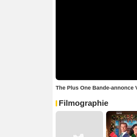
The Plus One Bande-annonce
Filmographie