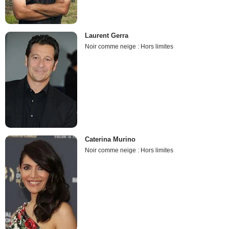
Laurent Gerra
Noir comme neige : Hors limites
Caterina Murino
Noir comme neige : Hors limites