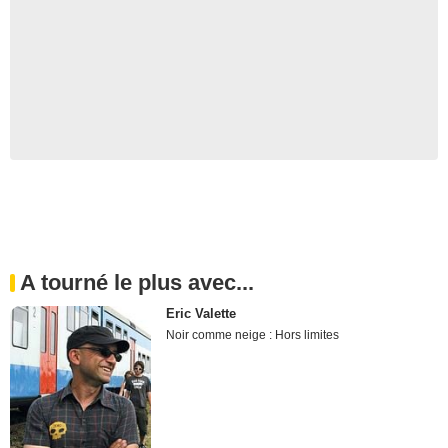
A tourné le plus avec...
Eric Valette
Noir comme neige : Hors limites