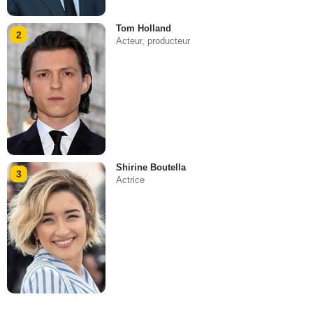
Tom Holland
2
Acteur, producteur
Shirine Boutella
3
Actrice