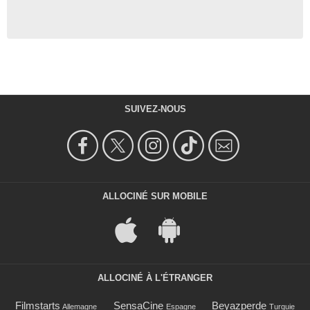
SUIVEZ-NOUS
ALLOCINÉ SUR MOBILE
ALLOCINÉ À L'ÉTRANGER
Filmstarts
SensaCine
Beyazperde
Allemagne
Espagne
Turquie