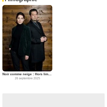
Noir comme neige : Hors limites
26 septembre 2025