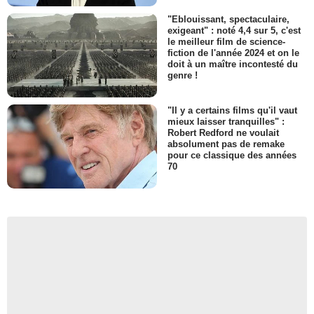
"Eblouissant, spectaculaire,
exigeant" : noté 4,4 sur 5, c'est
le meilleur film de science-
fiction de l'année 2024 et on le
doit à un maître incontesté du
genre !
"Il y a certains films qu'il vaut
mieux laisser tranquilles" :
Robert Redford ne voulait
absolument pas de remake
pour ce classique des années
70