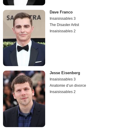
Dave Franco
Insaisissables 3
The Disaster Artist
Insaisissables 2
Jesse Eisenberg
Insaisissables 3
Anatomie d’un divorce
Insaisissables 2