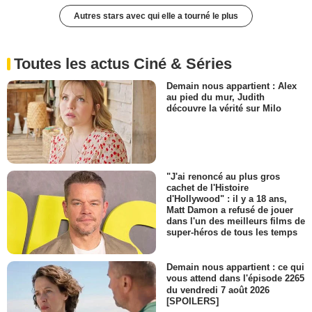
Autres stars avec qui elle a tourné le plus
Toutes les actus Ciné & Séries
Demain nous appartient : Alex
au pied du mur, Judith
découvre la vérité sur Milo
"J'ai renoncé au plus gros
cachet de l'Histoire
d'Hollywood" : il y a 18 ans,
Matt Damon a refusé de jouer
dans l'un des meilleurs films de
super-héros de tous les temps
Demain nous appartient : ce qui
vous attend dans l'épisode 2265
du vendredi 7 août 2026
[SPOILERS]