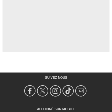
SUIVEZ-NOUS
ALLOCINÉ SUR MOBILE