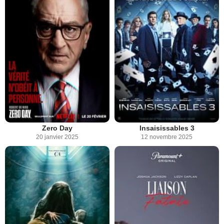
Zero Day
Insaisissables 3
20 janvier 2025
12 novembre 2025