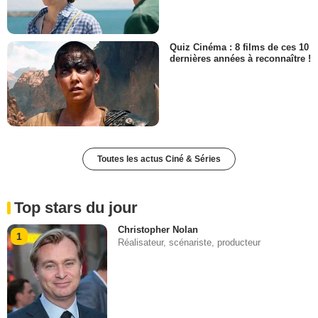
Quiz Cinéma : 8 films de ces 10
dernières années à reconnaître !
Toutes les actus Ciné & Séries
Top stars du jour
Christopher Nolan
1
Réalisateur, scénariste, producteur