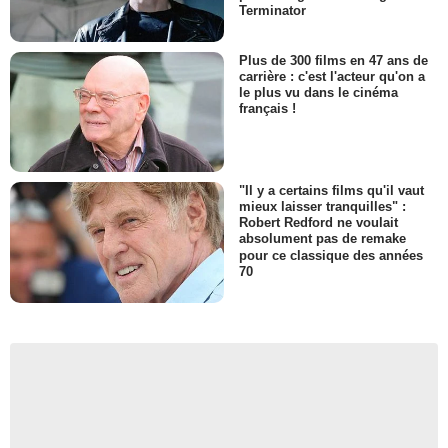
Terminator
Plus de 300 films en 47 ans de
carrière : c'est l'acteur qu'on a
le plus vu dans le cinéma
français !
"Il y a certains films qu'il vaut
mieux laisser tranquilles" :
Robert Redford ne voulait
absolument pas de remake
pour ce classique des années
70