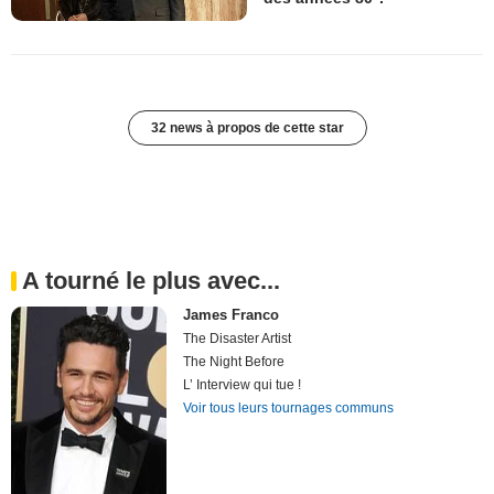
32 news à propos de cette star
A tourné le plus avec...
James Franco
The Disaster Artist
The Night Before
L’ Interview qui tue !
Voir tous leurs tournages communs