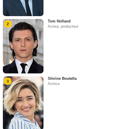
Tom Holland
2
Acteur, producteur
Shirine Boutella
3
Actrice