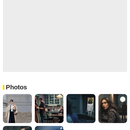
Photos