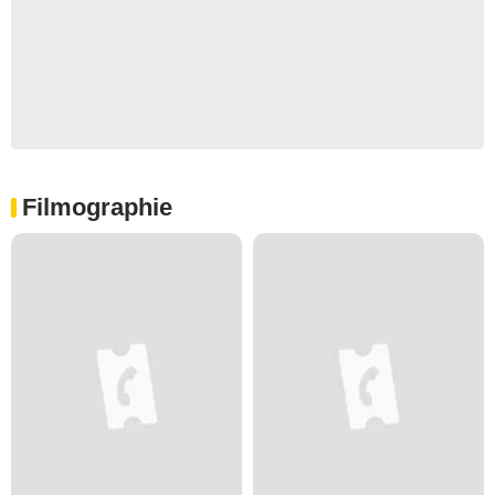
Filmographie