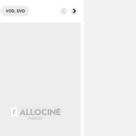
VOD, DVD