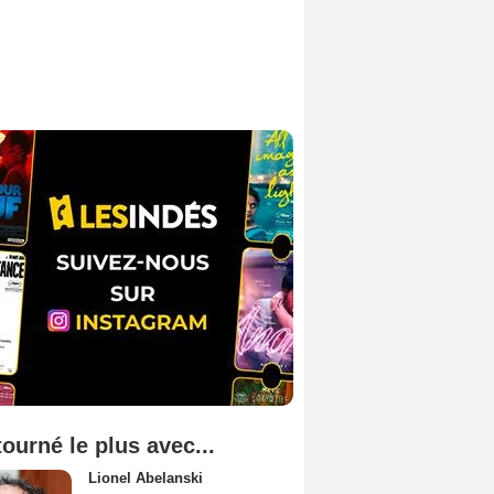
tourné le plus avec...
Lionel Abelanski