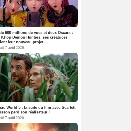
de 600 millions de vues et deux Oscars :
 KPop Demon Hunters, ses créatrices
lent leur nouveau projet
edi 7 août 2026
sic World 5 : la suite du film avec Scarlett
sson perd son réalisateur !
edi 7 août 2026