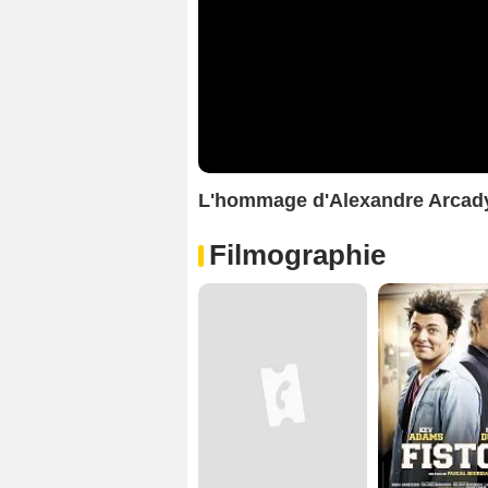
L'hommage d'Alexandre Arcady
Filmographie