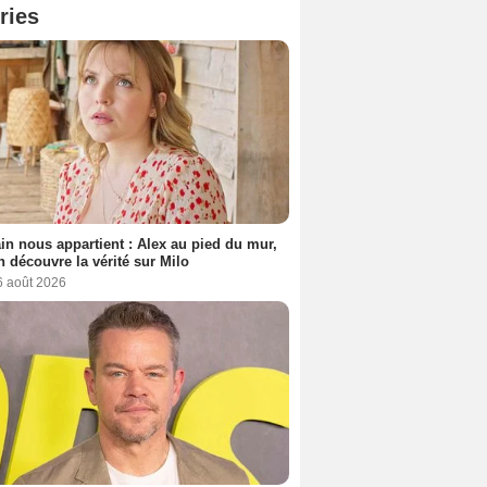
ries
n nous appartient : Alex au pied du mur,
h découvre la vérité sur Milo
6 août 2026