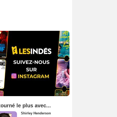
tourné le plus avec...
Shirley Henderson