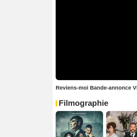
Reviens-moi Bande-annonce V
Filmographie