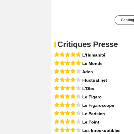
Casting
Critiques Presse
L'Humanité
Le Monde
Aden
Fluctuat.net
L'Obs
Le Figaro
Le Figaroscope
Le Parisien
Le Point
Les Inrockuptibles