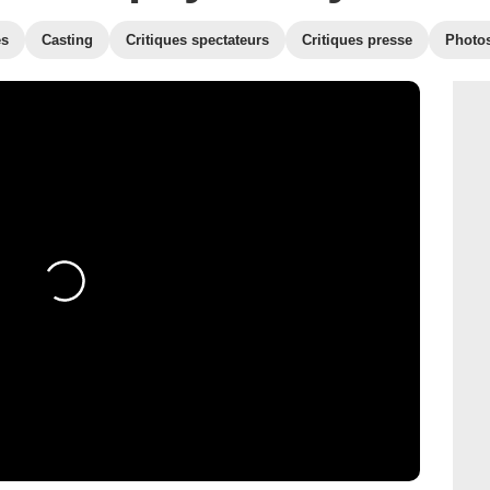
es
Casting
Critiques spectateurs
Critiques presse
Photo