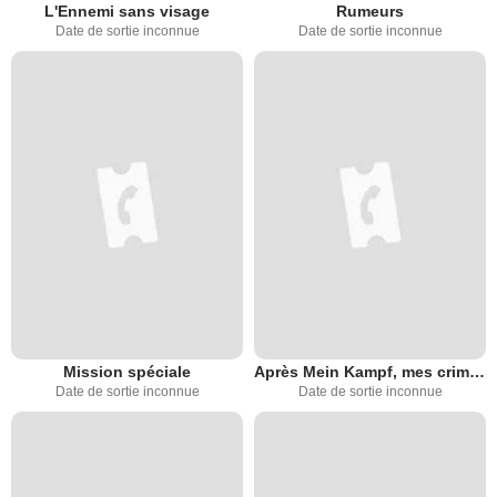
L'Ennemi sans visage
Rumeurs
Date de sortie inconnue
Date de sortie inconnue
Mission spéciale
Après Mein Kampf, mes crimes
Date de sortie inconnue
Date de sortie inconnue