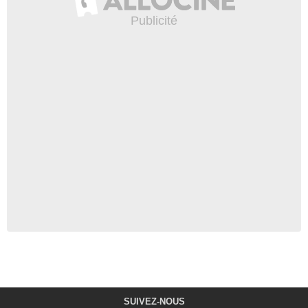
SUIVEZ-NOUS