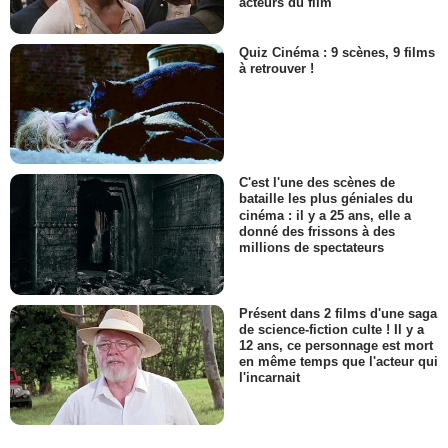
acteurs du film
Quiz Cinéma : 9 scènes, 9 films
à retrouver !
C'est l'une des scènes de
bataille les plus géniales du
cinéma : il y a 25 ans, elle a
donné des frissons à des
millions de spectateurs
Présent dans 2 films d'une saga
de science-fiction culte ! Il y a
12 ans, ce personnage est mort
en même temps que l'acteur qui
l'incarnait