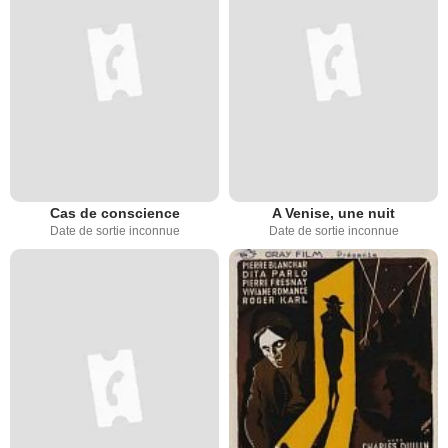
Cas de conscience
A Venise, une nuit
Date de sortie inconnue
Date de sortie inconnue