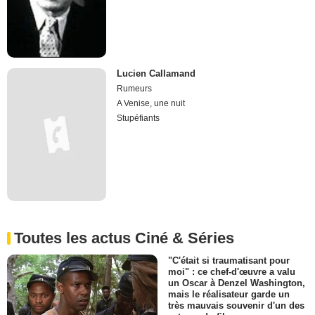
Lucien Callamand
Rumeurs
A Venise, une nuit
Stupéfiants
Toutes les actus Ciné & Séries
"C'était si traumatisant pour
moi" : ce chef-d'œuvre a valu
un Oscar à Denzel Washington,
mais le réalisateur garde un
très mauvais souvenir d'un des