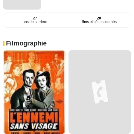
27
20
ans de carrière
films et séries tournés
Filmographie