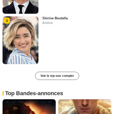
Shirine Boutella
3
Actrice
Voir le top star complet
Top Bandes-annonces