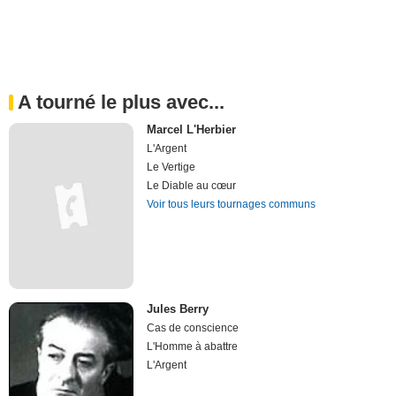
A tourné le plus avec...
Marcel L'Herbier
L'Argent
Le Vertige
Le Diable au cœur
Voir tous leurs tournages communs
Jules Berry
Cas de conscience
L'Homme à abattre
L'Argent