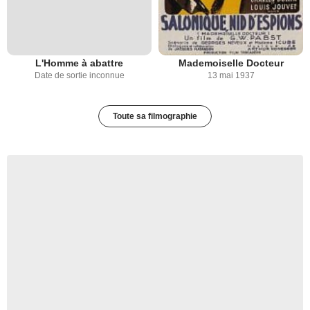
L'Homme à abattre
Mademoiselle Docteur
Date de sortie inconnue
13 mai 1937
Toute sa filmographie