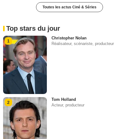
Toutes les actus Ciné & Séries
Top stars du jour
Christopher Nolan
1
Réalisateur, scénariste, producteur
Tom Holland
2
Acteur, producteur