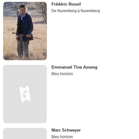
Frédéric Rossif
De Nuremberg à Nuremberg
Emmanuel Tina Asseng
Bleu horizon
Marc Schweyer
Bleu horizon