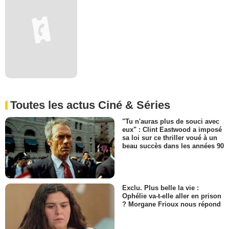
Toutes les actus Ciné & Séries
"Tu n'auras plus de souci avec
eux" : Clint Eastwood a imposé
sa loi sur ce thriller voué à un
beau succès dans les années 90
Exclu. Plus belle la vie :
Ophélie va-t-elle aller en prison
? Morgane Frioux nous répond