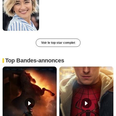
Voir le top star complet
Top Bandes-annonces