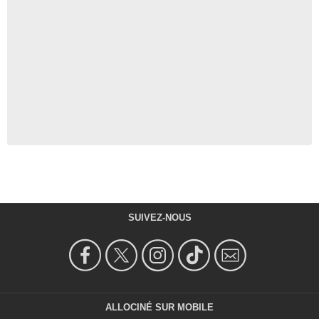
SUIVEZ-NOUS
ALLOCINÉ SUR MOBILE