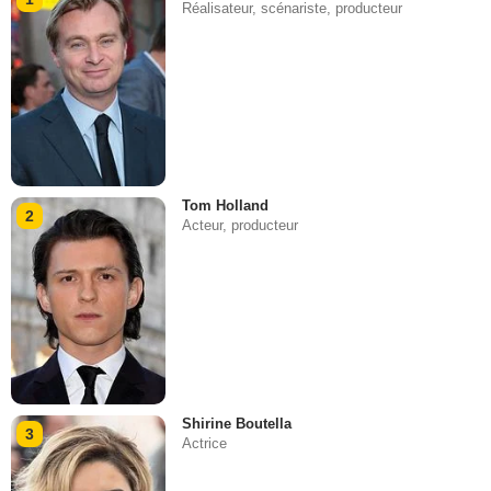
Réalisateur, scénariste, producteur
Tom Holland
2
Acteur, producteur
Shirine Boutella
3
Actrice