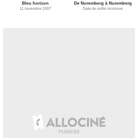
Bleu horizon
De Nuremberg à Nuremberg
11 novembre 2007
Date de sortie inconnue