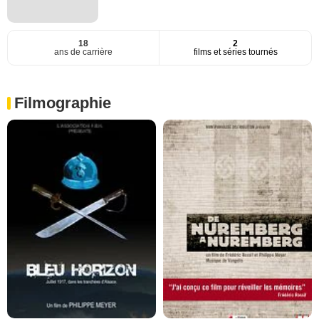
18
2
ans de carrière
films et séries tournés
Filmographie