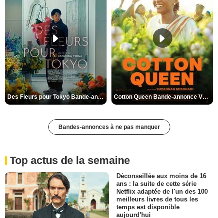
Des Fleurs pour Tokyo Bande-annonce VO STFR
Cotton Queen Bande-annonce VO STFR
Bandes-annonces à ne pas manquer
Top actus de la semaine
Déconseillée aux moins de 16
ans : la suite de cette série
Netflix adaptée de l'un des 100
meilleurs livres de tous les
temps est disponible
aujourd'hui