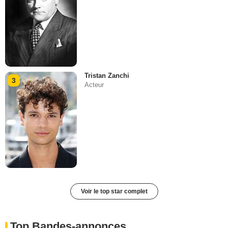
Tristan Zanchi
3
Acteur
Voir le top star complet
Top Bandes-annonces