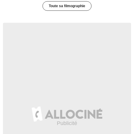
Toute sa filmographie