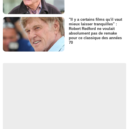
"Il y a certains films qu'il vaut
mieux laisser tranquilles" :
Robert Redford ne voulait
absolument pas de remake
pour ce classique des années
70