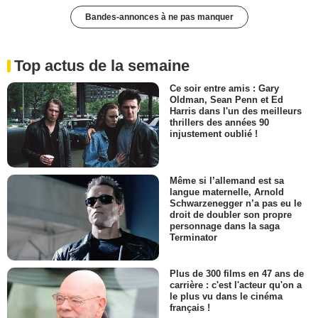
Bandes-annonces à ne pas manquer
Top actus de la semaine
Ce soir entre amis : Gary
Oldman, Sean Penn et Ed
Harris dans l'un des meilleurs
thrillers des années 90
injustement oublié !
Même si l’allemand est sa
langue maternelle, Arnold
Schwarzenegger n’a pas eu le
droit de doubler son propre
personnage dans la saga
Terminator
Plus de 300 films en 47 ans de
carrière : c'est l'acteur qu'on a
le plus vu dans le cinéma
français !