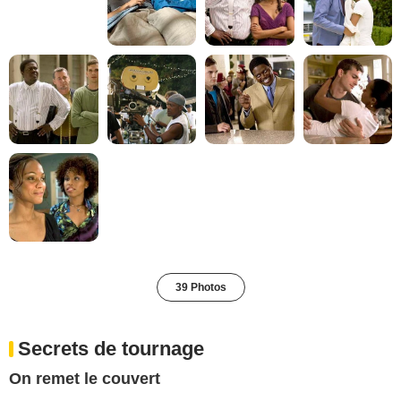
39 Photos
Secrets de tournage
On remet le couvert