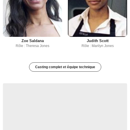
Zoe Saldana
Judith Scott
Rôle : Theresa Jones
Rôle : Marilyn Jones
Casting complet et équipe technique