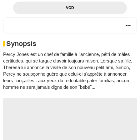
VOD
Synopsis
Percy Jones est un chef de famille à l'ancienne, pétri de mâles
certitudes, qui se targue d'avoir toujours raison. Lorsque sa fille,
Theresa lui annonce la visite de son nouveau petit ami, Simon,
Percy ne soupçonne guère que celui-ci s'apprête à annoncer
leurs fiançailles : aux yeux du redoutable pater familias, aucun
homme ne sera jamais digne de son "bébé"...