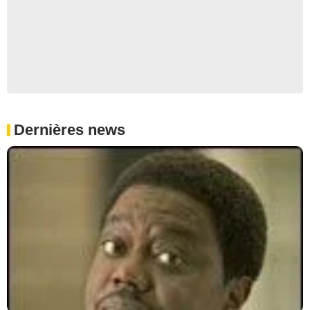
Dernières news