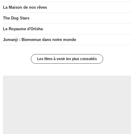
La Maison de nos rêves
The Dog Stars
Le Royaume d'Orïsha
Jumanji : Bienvenue dans notre monde
Les films à venir les plus consultés