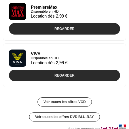
PremiereMax
Disponible en HD
Location dès 2,99 €
REGARDER
VIVA
Disponible en HD
Location dès 2,99 €
REGARDER
Voir toutes les offres VOD
Voir toutes les offres DVD BLU-RAY
Service proposé par