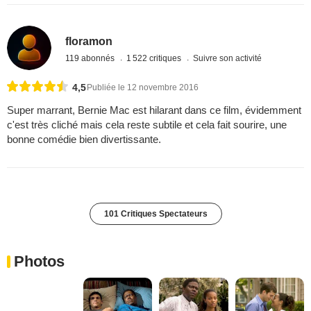
floramon
119 abonnés
1 522 critiques
Suivre son activité
4,5
Publiée le 12 novembre 2016
Super marrant, Bernie Mac est hilarant dans ce film, évidemment
c'est très cliché mais cela reste subtile et cela fait sourire, une
bonne comédie bien divertissante.
101 Critiques Spectateurs
Photos