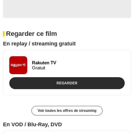
Regarder ce film
En replay / streaming gratuit
Rakuten TV
Gratuit
REGARDER
Voir toutes les offres de streaming
En VOD / Blu-Ray, DVD