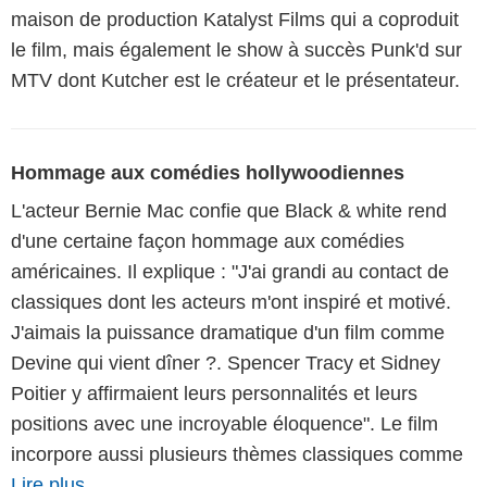
maison de production Katalyst Films qui a coproduit
le film, mais également le show à succès Punk'd sur
MTV dont Kutcher est le créateur et le présentateur.
Hommage aux comédies hollywoodiennes
L'acteur Bernie Mac confie que Black & white rend
d'une certaine façon hommage aux comédies
américaines. Il explique : "J'ai grandi au contact de
classiques dont les acteurs m'ont inspiré et motivé.
J'aimais la puissance dramatique d'un film comme
Devine qui vient dîner ?. Spencer Tracy et Sidney
Poitier y affirmaient leurs personnalités et leurs
positions avec une incroyable éloquence". Le film
incorpore aussi plusieurs thèmes classiques comme
Lire plus