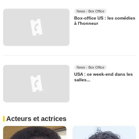
News - Box Office
Box-office US : les comédies
à l'honneur
News - Box Office
USA : ce week-end dans les
salles...
Acteurs et actrices