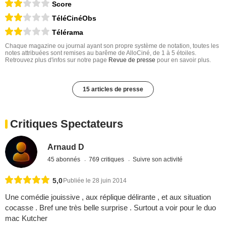
Score
TéléCinéObs
Télérama
Chaque magazine ou journal ayant son propre système de notation, toutes les
notes attribuées sont remises au barême de AlloCiné, de 1 à 5 étoiles.
Retrouvez plus d'infos sur notre page
Revue de presse
pour en savoir plus.
15 articles de presse
Critiques Spectateurs
Arnaud D
45 abonnés
769 critiques
Suivre son activité
5,0
Publiée le 28 juin 2014
Une comédie jouissive , aux réplique délirante , et aux situation
cocasse . Bref une très belle surprise . Surtout a voir pour le duo
mac Kutcher