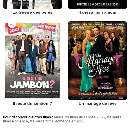
La Guerre des pères
Harissa mon amour
Il reste du jambon ?
Un mariage de rêve
Pour découvrir d'autres films :
Meilleurs films de l'année 2005
,
Meilleurs
films Romance
,
Meilleurs films Romance en 2005
.