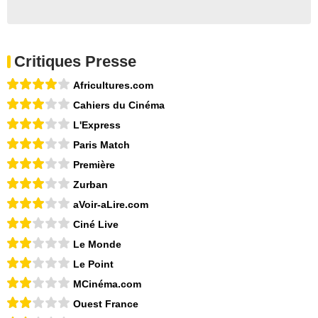
Critiques Presse
Africultures.com
Cahiers du Cinéma
L'Express
Paris Match
Première
Zurban
aVoir-aLire.com
Ciné Live
Le Monde
Le Point
MCinéma.com
Ouest France