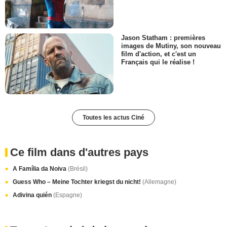
Jason Statham : premières
images de Mutiny, son nouveau
film d'action, et c'est un
Français qui le réalise !
Toutes les actus Ciné
Ce film dans d'autres pays
A Família da Noiva
(Brésil)
Guess Who – Meine Tochter kriegst du nicht!
(Allemagne)
Adivina quién
(Espagne)