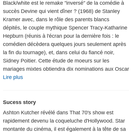
Black/white est le remake "inversé" de la comédie à
succès Devine qui vient dîner ? (1968) de Stanley
Kramer avec, dans le rôle des parents blancs
dépités, le couple mythique Spencer Tracy-Katharine
Hepburn (réunis à l'écran pour la dernière fois : le
comédien décèdera quelques jours seulement après
la fin du tournage), et, dans celui du fiancé noir,
Sidney Poitier. Cette étude de moeurs sur les
mariages mixtes obtiendra dix nominations aux Oscar
Lire plus
Sucess story
Ashton Kutcher révélé dans That 70's show est
rapidement devenu la coqueluche d'Hollywood. Star
montante du cinéma, il est également à la tête de sa